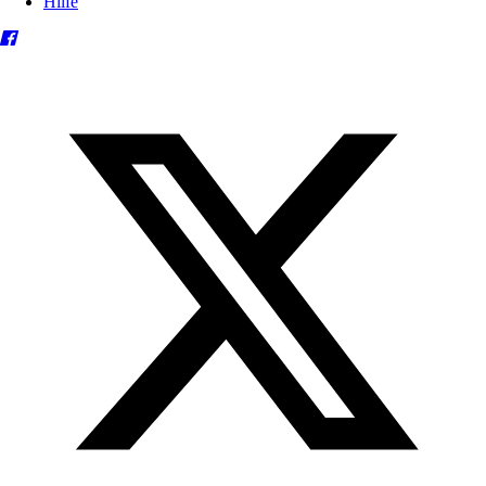
Hilfe