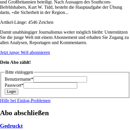
und Großbritannien beteiligt. Nach Aussagen des Southcom-
Befehlshabers, Kurt W. Tidd, besteht die Hauptaufgabe der Übung
darin, »die Sicherheit in der Region...
Artikel-Länge: 4546 Zeichen
Damit unabhängiger Journalismus weiter möglich bleibt: Unterstützen
Sie die junge Welt mit einem Abonnement und erhalten Sie Zugang zu
allen Analysen, Reportagen und Kommentaren.
Jetzt
junge Welt
abonnieren
Dein Abo zählt!
Bitte einloggen
Benutzername*
Passwort*
Hilfe bei Einlog-Problemen
Abo abschließen
Gedruckt