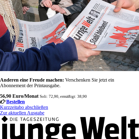
Anderen eine Freude machen:
Verschenken Sie jetzt ein
Abonnement der Printausgabe.
56,90 Euro/Monat
Soli: 72,90, ermäßigt: 38,90
Bestellen
Kurzzeitabo abschließen
Zur aktuellen Ausgabe