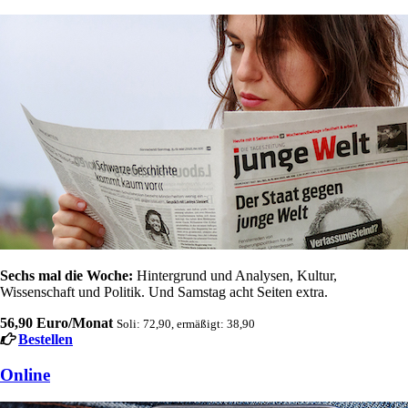
Sechs mal die Woche:
Hintergrund und Analysen, Kultur,
Wissenschaft und Politik. Und Samstag acht Seiten extra.
56,90 Euro/Monat
Soli: 72,90, ermäßigt: 38,90
Bestellen
Online