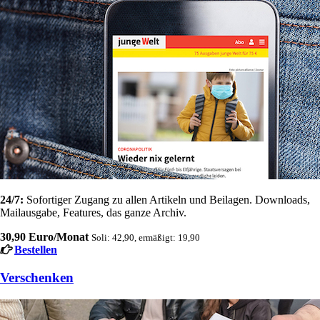
24/7:
Sofortiger Zugang zu allen Artikeln und Beilagen. Downloads,
Mailausgabe, Features, das ganze Archiv.
30,90 Euro/Monat
Soli: 42,90, ermäßigt: 19,90
Bestellen
Verschenken