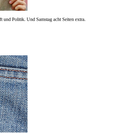
 und Politik. Und Samstag acht Seiten extra.