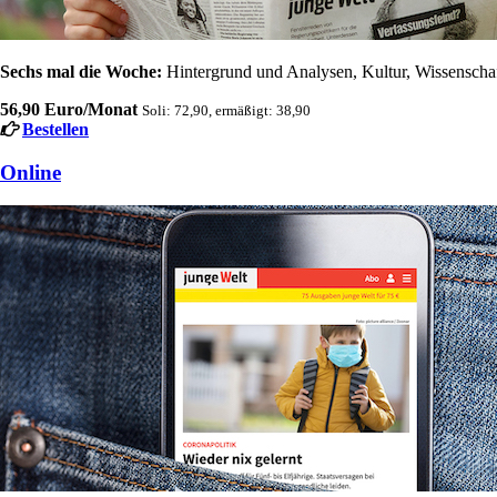
Sechs mal die Woche:
Hintergrund und Analysen, Kultur, Wissenschaft
56,90 Euro/Monat
Soli: 72,90, ermäßigt: 38,90
Bestellen
Online