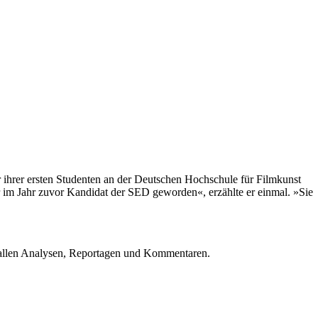
 ihrer ersten Studenten an der Deutschen Hochschule für Filmkunst
 im Jahr zuvor Kandidat der SED geworden«, erzählte er einmal. »Sie
u allen Analysen, Reportagen und Kommentaren.