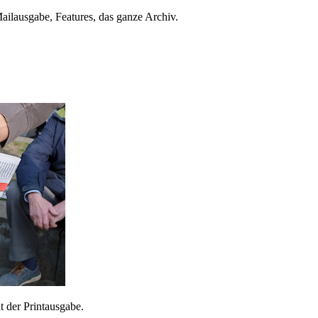
ailausgabe, Features, das ganze Archiv.
 der Printausgabe.