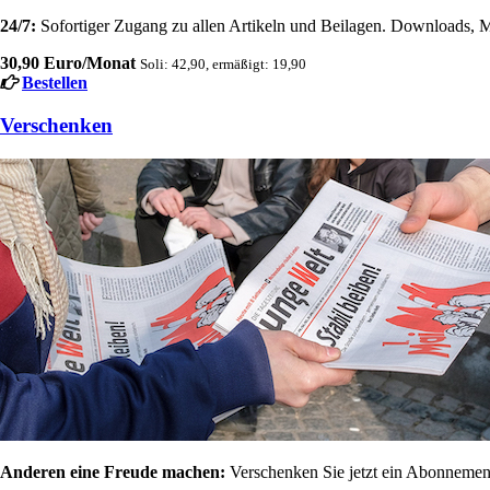
24/7:
Sofortiger Zugang zu allen Artikeln und Beilagen. Downloads, M
30,90 Euro/Monat
Soli: 42,90, ermäßigt: 19,90
Bestellen
Verschenken
Anderen eine Freude machen:
Verschenken Sie jetzt ein Abonnement