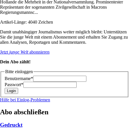
Hollande die Mehrheit in der Nationalversammlung. Prominentester
Repräsentant der sogenannten Zivilgesellschaft in Macrons
Regierungsmannsc...
Artikel-Länge: 4040 Zeichen
Damit unabhängiger Journalismus weiter möglich bleibt: Unterstützen
Sie die junge Welt mit einem Abonnement und erhalten Sie Zugang zu
allen Analysen, Reportagen und Kommentaren.
Jetzt
junge Welt
abonnieren
Dein Abo zählt!
Bitte einloggen
Benutzername*
Passwort*
Hilfe bei Einlog-Problemen
Abo abschließen
Gedruckt