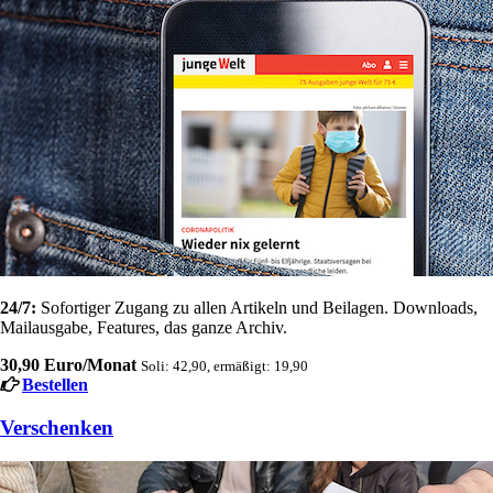
24/7:
Sofortiger Zugang zu allen Artikeln und Beilagen. Downloads,
Mailausgabe, Features, das ganze Archiv.
30,90 Euro/Monat
Soli: 42,90, ermäßigt: 19,90
Bestellen
Verschenken