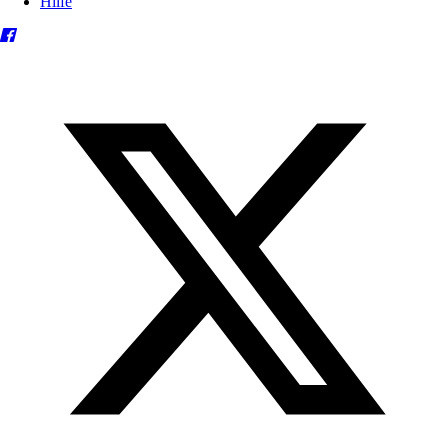
Hilfe