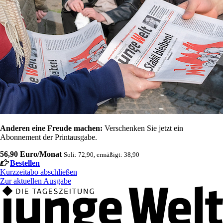
Anderen eine Freude machen:
Verschenken Sie jetzt ein
Abonnement der Printausgabe.
56,90 Euro/Monat
Soli: 72,90, ermäßigt: 38,90
Bestellen
Kurzzeitabo abschließen
Zur aktuellen Ausgabe