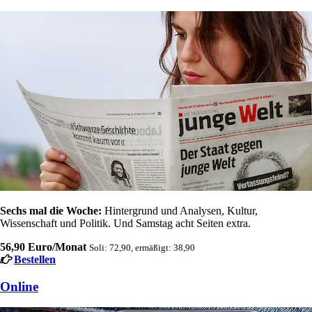
Sechs mal die Woche:
Hintergrund und Analysen, Kultur,
Wissenschaft und Politik. Und Samstag acht Seiten extra.
56,90 Euro/Monat
Soli: 72,90, ermäßigt: 38,90
Bestellen
Online