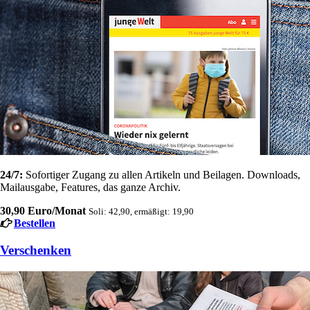
24/7:
Sofortiger Zugang zu allen Artikeln und Beilagen. Downloads,
Mailausgabe, Features, das ganze Archiv.
30,90 Euro/Monat
Soli: 42,90, ermäßigt: 19,90
Bestellen
Verschenken