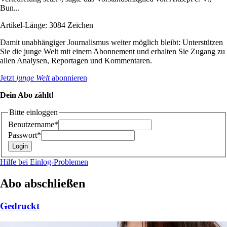
Bun...
Artikel-Länge: 3084 Zeichen
Damit unabhängiger Journalismus weiter möglich bleibt: Unterstützen
Sie die junge Welt mit einem Abonnement und erhalten Sie Zugang zu
allen Analysen, Reportagen und Kommentaren.
Jetzt
junge Welt
abonnieren
Dein Abo zählt!
Bitte einloggen
Benutzername*
Passwort*
Hilfe bei Einlog-Problemen
Abo abschließen
Gedruckt