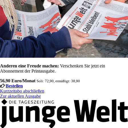
Anderen eine Freude machen:
Verschenken Sie jetzt ein
Abonnement der Printausgabe.
56,90 Euro/Monat
Soli: 72,90, ermäßigt: 38,90
Bestellen
Kurzzeitabo abschließen
Zur aktuellen Ausgabe