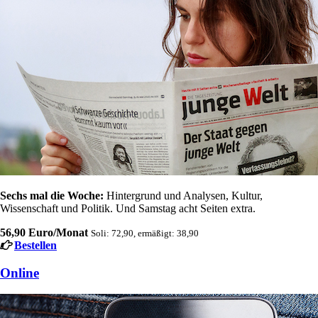
Sechs mal die Woche:
Hintergrund und Analysen, Kultur,
Wissenschaft und Politik. Und Samstag acht Seiten extra.
56,90 Euro/Monat
Soli: 72,90, ermäßigt: 38,90
Bestellen
Online