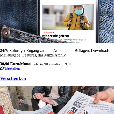
24/7:
Sofortiger Zugang zu allen Artikeln und Beilagen. Downloads,
Mailausgabe, Features, das ganze Archiv.
30,90 Euro/Monat
Soli: 42,90, ermäßigt: 19,90
Bestellen
Verschenken