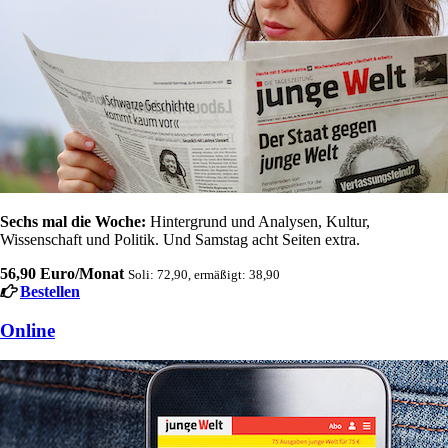
Sechs mal die Woche:
Hintergrund und Analysen, Kultur,
Wissenschaft und Politik. Und Samstag acht Seiten extra.
56,90 Euro/Monat
Soli: 72,90, ermäßigt: 38,90
Bestellen
Online