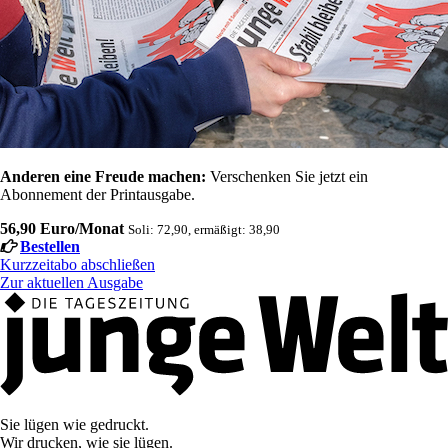
Anderen eine Freude machen:
Verschenken Sie jetzt ein
Abonnement der Printausgabe.
56,90 Euro/Monat
Soli: 72,90, ermäßigt: 38,90
Bestellen
Kurzzeitabo abschließen
Zur aktuellen Ausgabe
Sie lügen wie gedruckt.
Wir drucken, wie sie lügen.