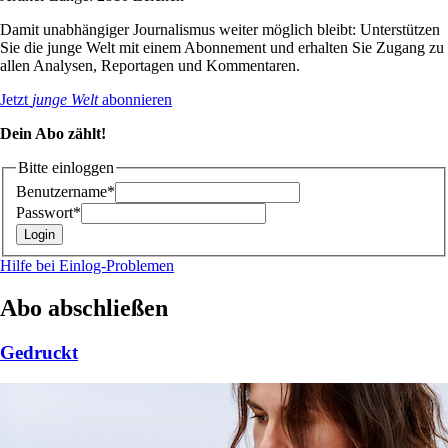
Damit unabhängiger Journalismus weiter möglich bleibt: Unterstützen
Sie die junge Welt mit einem Abonnement und erhalten Sie Zugang zu
allen Analysen, Reportagen und Kommentaren.
Jetzt
junge Welt
abonnieren
Dein Abo zählt!
Bitte einloggen
Benutzername*
Passwort*
Hilfe bei Einlog-Problemen
Abo abschließen
Gedruckt