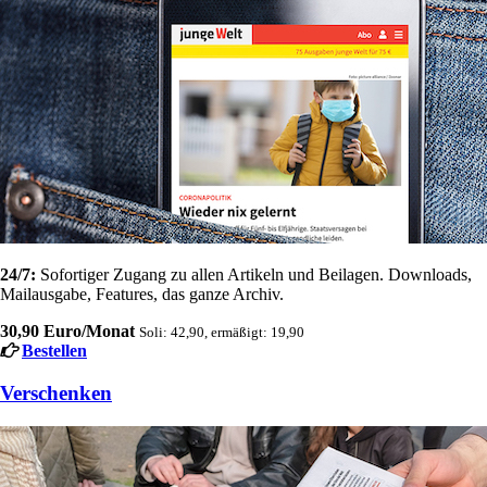
24/7:
Sofortiger Zugang zu allen Artikeln und Beilagen. Downloads,
Mailausgabe, Features, das ganze Archiv.
30,90 Euro/Monat
Soli: 42,90, ermäßigt: 19,90
Bestellen
Verschenken