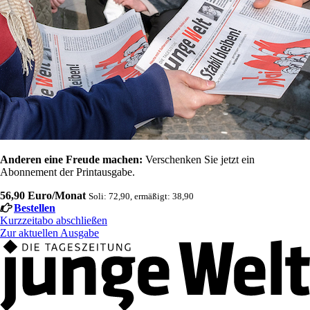
Anderen eine Freude machen:
Verschenken Sie jetzt ein
Abonnement der Printausgabe.
56,90 Euro/Monat
Soli: 72,90, ermäßigt: 38,90
Bestellen
Kurzzeitabo abschließen
Zur aktuellen Ausgabe