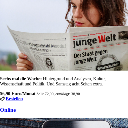
Sechs mal die Woche:
Hintergrund und Analysen, Kultur,
Wissenschaft und Politik. Und Samstag acht Seiten extra.
56,90 Euro/Monat
Soli: 72,90, ermäßigt: 38,90
Bestellen
Online