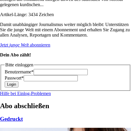
gelegenen kurdischen...
Artikel-Länge: 3434 Zeichen
Damit unabhängiger Journalismus weiter möglich bleibt: Unterstützen
Sie die junge Welt mit einem Abonnement und erhalten Sie Zugang zu
allen Analysen, Reportagen und Kommentaren.
Jetzt
junge Welt
abonnieren
Dein Abo zählt!
Bitte einloggen
Benutzername*
Passwort*
Hilfe bei Einlog-Problemen
Abo abschließen
Gedruckt