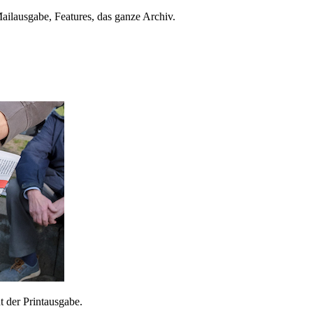
ailausgabe, Features, das ganze Archiv.
 der Printausgabe.