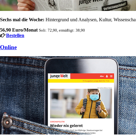
Sechs mal die Woche:
Hintergrund und Analysen, Kultur, Wissenschaft
56,90 Euro/Monat
Soli: 72,90, ermäßigt: 38,90
Bestellen
Online