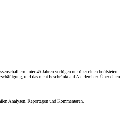
enschaftlern unter 45 Jahren verfügen nur über einen befristeten
Beschäftigung, und das nicht beschränkt auf Akademiker. Über einen
u allen Analysen, Reportagen und Kommentaren.