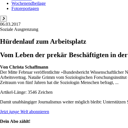
Wochenendbeilage
Fotoreportagen
06.03.2017
Soziale Ausgrenzung
Hürdenlauf zum Arbeitsplatz
Vom Leben der prekär Beschäftigten in de
Von
Christa Schaffmann
Der Mitte Februar veröffentlichte »Bundesbericht Wissenschaftlicher 
Arbeitsvertrag. Natalie Grimm vom Soziologischen Forschungsinstitut d
Zeitraum von fünf Jahren hat die Soziologin Menschen befragt, ...
Artikel-Länge: 3546 Zeichen
Damit unabhängiger Journalismus weiter möglich bleibt: Unterstütze
Jetzt
junge Welt
abonnieren
Dein Abo zählt!