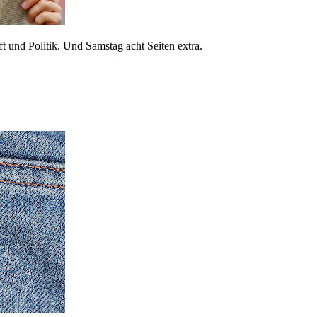
 und Politik. Und Samstag acht Seiten extra.