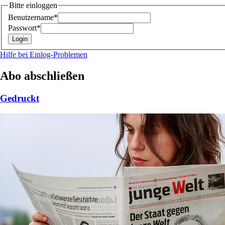
Bitte einloggen
Benutzername*
Passwort*
Hilfe bei Einlog-Problemen
Abo abschließen
Gedruckt