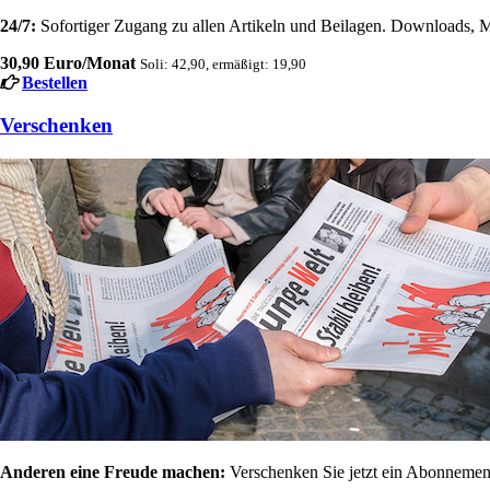
24/7:
Sofortiger Zugang zu allen Artikeln und Beilagen. Downloads, M
30,90 Euro/Monat
Soli: 42,90, ermäßigt: 19,90
Bestellen
Verschenken
Anderen eine Freude machen:
Verschenken Sie jetzt ein Abonnement