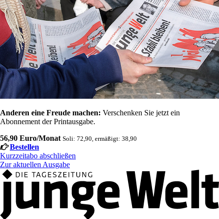
Anderen eine Freude machen:
Verschenken Sie jetzt ein
Abonnement der Printausgabe.
56,90 Euro/Monat
Soli: 72,90, ermäßigt: 38,90
Bestellen
Kurzzeitabo abschließen
Zur aktuellen Ausgabe