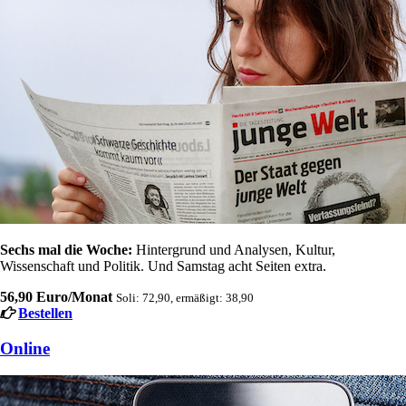
Sechs mal die Woche:
Hintergrund und Analysen, Kultur,
Wissenschaft und Politik. Und Samstag acht Seiten extra.
56,90 Euro/Monat
Soli: 72,90, ermäßigt: 38,90
Bestellen
Online