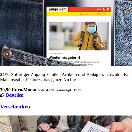
24/7:
Sofortiger Zugang zu allen Artikeln und Beilagen. Downloads,
Mailausgabe, Features, das ganze Archiv.
30,90 Euro/Monat
Soli: 42,90, ermäßigt: 19,90
Bestellen
Verschenken