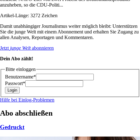
anzuheben, so die CDU-Politi...
Artikel-Länge: 3272 Zeichen
Damit unabhängiger Journalismus weiter möglich bleibt: Unterstützen
Sie die junge Welt mit einem Abonnement und erhalten Sie Zugang zu
allen Analysen, Reportagen und Kommentaren.
Jetzt
junge Welt
abonnieren
Dein Abo zählt!
Bitte einloggen
Benutzername*
Passwort*
Hilfe bei Einlog-Problemen
Abo abschließen
Gedruckt