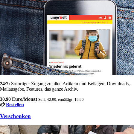
24/7:
Sofortiger Zugang zu allen Artikeln und Beilagen. Downloads,
Mailausgabe, Features, das ganze Archiv.
30,90 Euro/Monat
Soli: 42,90, ermäßigt: 19,90
Bestellen
Verschenken