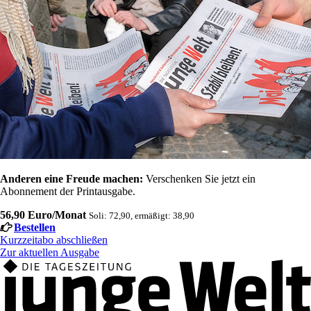
Anderen eine Freude machen:
Verschenken Sie jetzt ein
Abonnement der Printausgabe.
56,90 Euro/Monat
Soli: 72,90, ermäßigt: 38,90
Bestellen
Kurzzeitabo abschließen
Zur aktuellen Ausgabe