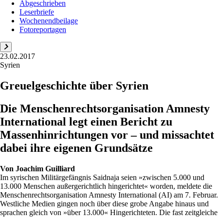
Abgeschrieben
Leserbriefe
Wochenendbeilage
Fotoreportagen
23.02.2017
Syrien
Greuelgeschichte über Syrien
Die Menschenrechtsorganisation Amnesty
International legt einen Bericht zu
Massenhinrichtungen vor – und missachtet
dabei ihre eigenen Grundsätze
Von
Joachim Guilliard
Im syrischen Militärgefängnis Saidnaja seien »zwischen 5.000 und
13.000 Menschen außergerichtlich hingerichtet« worden, meldete die
Menschenrechtsorganisation Amnesty International (AI) am 7. Februar.
Westliche Medien gingen noch über diese grobe Angabe hinaus und
sprachen gleich von »über 13.000« Hingerichteten. Die fast zeitgleiche