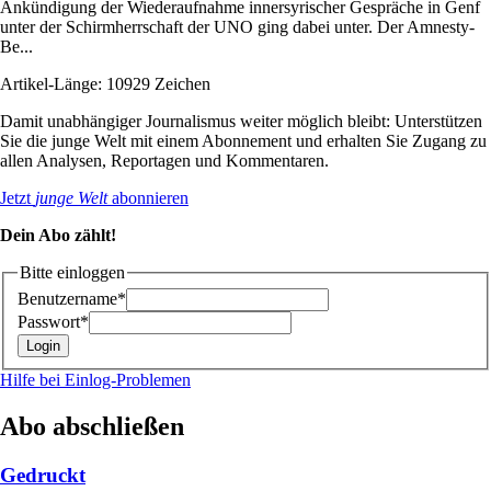
Ankündigung der Wiederaufnahme innersyrischer Gespräche in Genf
unter der Schirmherrschaft der UNO ging dabei unter. Der Amnesty-
Be...
Artikel-Länge: 10929 Zeichen
Damit unabhängiger Journalismus weiter möglich bleibt: Unterstützen
Sie die junge Welt mit einem Abonnement und erhalten Sie Zugang zu
allen Analysen, Reportagen und Kommentaren.
Jetzt
junge Welt
abonnieren
Dein Abo zählt!
Bitte einloggen
Benutzername*
Passwort*
Hilfe bei Einlog-Problemen
Abo abschließen
Gedruckt