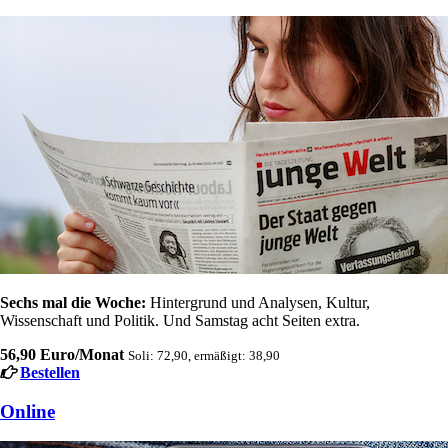
Sechs mal die Woche:
Hintergrund und Analysen, Kultur,
Wissenschaft und Politik. Und Samstag acht Seiten extra.
56,90 Euro/Monat
Soli: 72,90, ermäßigt: 38,90
Bestellen
Online