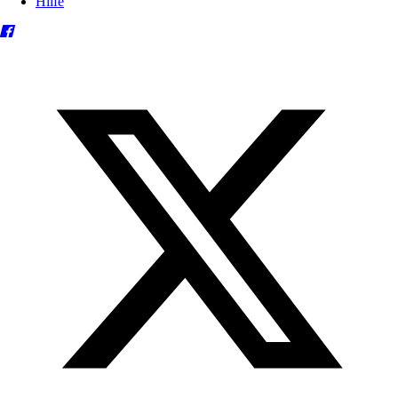
Hilfe