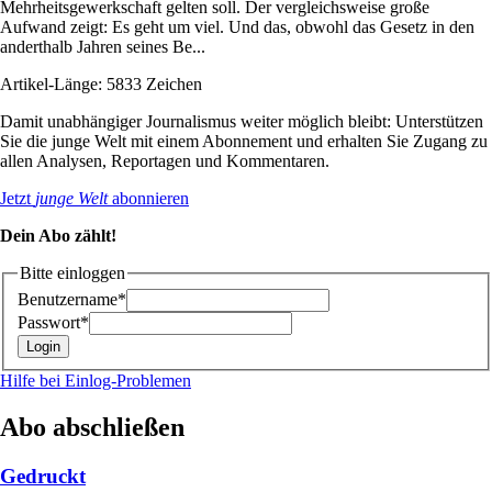
Mehrheitsgewerkschaft gelten soll. Der vergleichsweise große
Aufwand zeigt: Es geht um viel. Und das, obwohl das Gesetz in den
anderthalb Jahren seines Be...
Artikel-Länge: 5833 Zeichen
Damit unabhängiger Journalismus weiter möglich bleibt: Unterstützen
Sie die junge Welt mit einem Abonnement und erhalten Sie Zugang zu
allen Analysen, Reportagen und Kommentaren.
Jetzt
junge Welt
abonnieren
Dein Abo zählt!
Bitte einloggen
Benutzername*
Passwort*
Hilfe bei Einlog-Problemen
Abo abschließen
Gedruckt