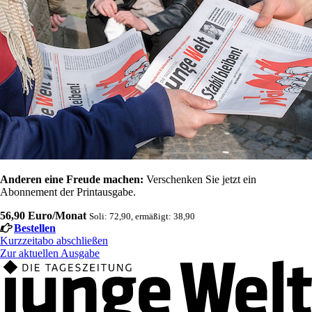
Anderen eine Freude machen:
Verschenken Sie jetzt ein
Abonnement der Printausgabe.
56,90 Euro/Monat
Soli: 72,90, ermäßigt: 38,90
Bestellen
Kurzzeitabo abschließen
Zur aktuellen Ausgabe