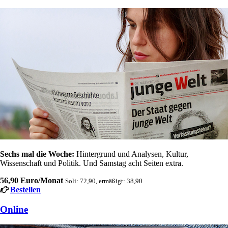
Sechs mal die Woche:
Hintergrund und Analysen, Kultur,
Wissenschaft und Politik. Und Samstag acht Seiten extra.
56,90 Euro/Monat
Soli: 72,90, ermäßigt: 38,90
Bestellen
Online