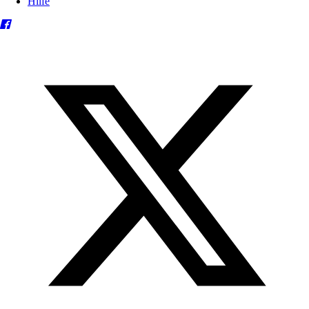
Hilfe