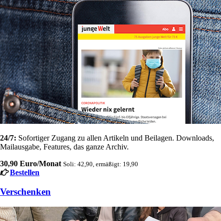
24/7:
Sofortiger Zugang zu allen Artikeln und Beilagen. Downloads,
Mailausgabe, Features, das ganze Archiv.
30,90 Euro/Monat
Soli: 42,90, ermäßigt: 19,90
Bestellen
Verschenken