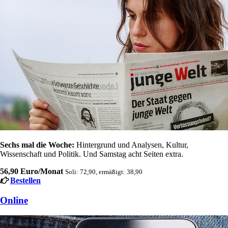
Sechs mal die Woche:
Hintergrund und Analysen, Kultur,
Wissenschaft und Politik. Und Samstag acht Seiten extra.
56,90 Euro/Monat
Soli: 72,90, ermäßigt: 38,90
Bestellen
Online