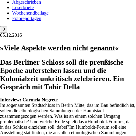
Abgeschrieben
Leserbriefe
Wochenendbeilage
Fotoreportagen
05.12.2016
»Viele Aspekte werden nicht genannt«
Das Berliner Schloss soll die preußische
Epoche auferstehen lassen und die
Kolonialzeit unkritisch zelebrieren. Ein
Gespräch mit Tahir Della
Interview:
Carmela Negrete
Im sogenannten Stadtschloss in Berlin-Mitte, das im Bau befindlich ist,
sollen die ethnologischen Sammlungen der Hauptstadt
zusammengezogen werden. Was ist an einem solchen Umgang
problematisch? Und welche Rolle spielt das »Humboldt-Forum«, das
in das Schloss einziehen soll, dabei?Im Humboldt-Forum soll eine
Ausstellung stattfinden, die aus allen ethnologischen Sammlungen