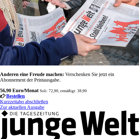
Anderen eine Freude machen:
Verschenken Sie jetzt ein
Abonnement der Printausgabe.
56,90 Euro/Monat
Soli: 72,90, ermäßigt: 38,90
Bestellen
Kurzzeitabo abschließen
Zur aktuellen Ausgabe