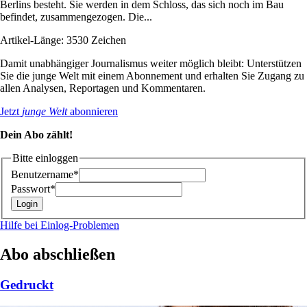
Berlins besteht. Sie werden in dem Schloss, das sich noch im Bau
befindet, zusammengezogen. Die...
Artikel-Länge: 3530 Zeichen
Damit unabhängiger Journalismus weiter möglich bleibt: Unterstützen
Sie die junge Welt mit einem Abonnement und erhalten Sie Zugang zu
allen Analysen, Reportagen und Kommentaren.
Jetzt
junge Welt
abonnieren
Dein Abo zählt!
Bitte einloggen
Benutzername*
Passwort*
Hilfe bei Einlog-Problemen
Abo abschließen
Gedruckt