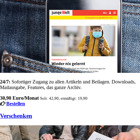
24/7:
Sofortiger Zugang zu allen Artikeln und Beilagen. Downloads,
Mailausgabe, Features, das ganze Archiv.
30,90 Euro/Monat
Soli: 42,90, ermäßigt: 19,90
Bestellen
Verschenken