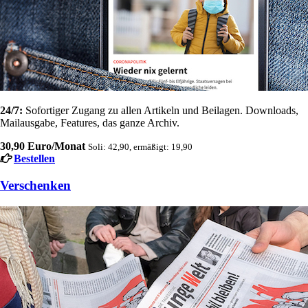
24/7:
Sofortiger Zugang zu allen Artikeln und Beilagen. Downloads,
Mailausgabe, Features, das ganze Archiv.
30,90 Euro/Monat
Soli: 42,90, ermäßigt: 19,90
Bestellen
Verschenken