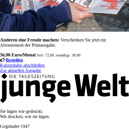
Anderen eine Freude machen:
Verschenken Sie jetzt ein
Abonnement der Printausgabe.
56,90 Euro/Monat
Soli: 72,90, ermäßigt: 38,90
Bestellen
Kurzzeitabo abschließen
Zur aktuellen Ausgabe
Sie lügen wie gedruckt.
Wir drucken, wie sie lügen.
Gegründet 1947