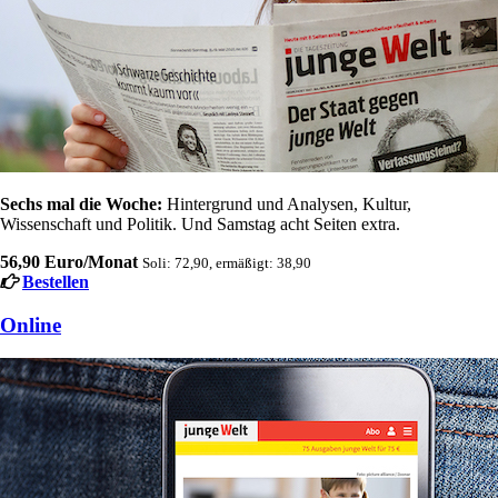
Sechs mal die Woche:
Hintergrund und Analysen, Kultur,
Wissenschaft und Politik. Und Samstag acht Seiten extra.
56,90 Euro/Monat
Soli: 72,90, ermäßigt: 38,90
Bestellen
Online