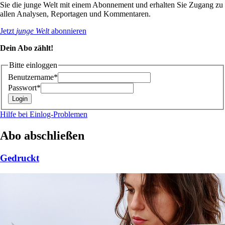
Sie die junge Welt mit einem Abonnement und erhalten Sie Zugang zu
allen Analysen, Reportagen und Kommentaren.
Jetzt
junge Welt
abonnieren
Dein Abo zählt!
Bitte einloggen
Benutzername*
Passwort*
Hilfe bei Einlog-Problemen
Abo abschließen
Gedruckt