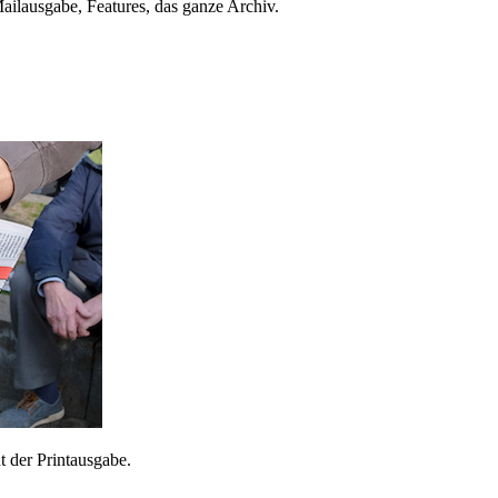
ailausgabe, Features, das ganze Archiv.
 der Printausgabe.