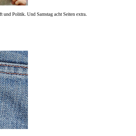
 und Politik. Und Samstag acht Seiten extra.