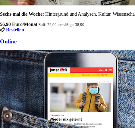
Sechs mal die Woche:
Hintergrund und Analysen, Kultur, Wissenschaft
56,90 Euro/Monat
Soli: 72,90, ermäßigt: 38,90
Bestellen
Online