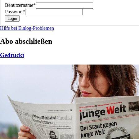
Benutzername*
Passwort*
Hilfe bei Einlog-Problemen
Abo abschließen
Gedruckt