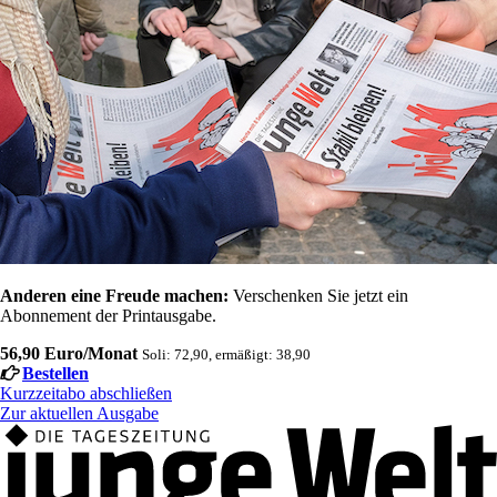
Anderen eine Freude machen:
Verschenken Sie jetzt ein
Abonnement der Printausgabe.
56,90 Euro/Monat
Soli: 72,90, ermäßigt: 38,90
Bestellen
Kurzzeitabo abschließen
Zur aktuellen Ausgabe