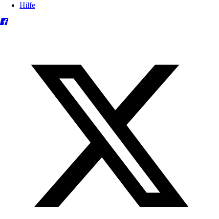
Hilfe