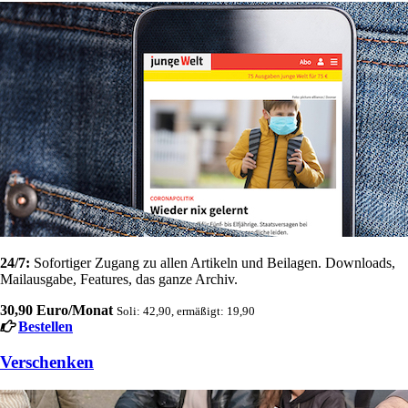
24/7:
Sofortiger Zugang zu allen Artikeln und Beilagen. Downloads,
Mailausgabe, Features, das ganze Archiv.
30,90 Euro/Monat
Soli: 42,90, ermäßigt: 19,90
Bestellen
Verschenken