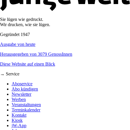
Sie lügen wie gedruckt.
Wir drucken, wie sie lügen.
Gegründet 1947
Ausgabe von heute
Herausgegeben von 3079 GenossInnen
Diese Website auf einen Blick
→ Service
Aboservice
Abo kündigen
Newsletter
Werben
Veranstaltungen
Terminkalender
Kontakt
Kiosk
jW-App