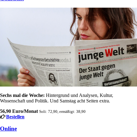
Sechs mal die Woche:
Hintergrund und Analysen, Kultur,
Wissenschaft und Politik. Und Samstag acht Seiten extra.
56,90 Euro/Monat
Soli: 72,90, ermäßigt: 38,90
Bestellen
Online