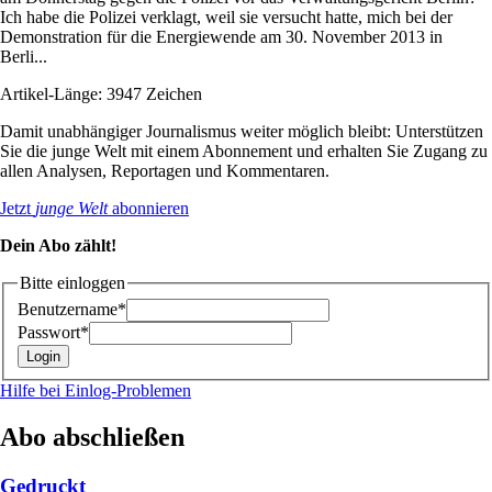
Ich habe die Polizei verklagt, weil sie versucht hatte, mich bei der
Demonstration für die Energiewende am 30. November 2013 in
Berli...
Artikel-Länge: 3947 Zeichen
Damit unabhängiger Journalismus weiter möglich bleibt: Unterstützen
Sie die junge Welt mit einem Abonnement und erhalten Sie Zugang zu
allen Analysen, Reportagen und Kommentaren.
Jetzt
junge Welt
abonnieren
Dein Abo zählt!
Bitte einloggen
Benutzername*
Passwort*
Hilfe bei Einlog-Problemen
Abo abschließen
Gedruckt