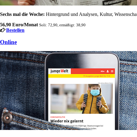
Sechs mal die Woche:
Hintergrund und Analysen, Kultur, Wissenschaft
56,90 Euro/Monat
Soli: 72,90, ermäßigt: 38,90
Bestellen
Online