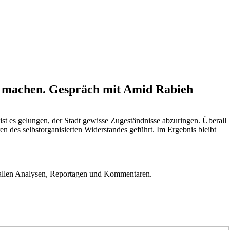
h machen. Gespräch mit Amid Rabieh
ist es gelungen, der Stadt gewisse Zugeständnisse abzuringen. Überall
en des selbstorganisierten Widerstandes geführt. Im Ergebnis bleibt
u allen Analysen, Reportagen und Kommentaren.