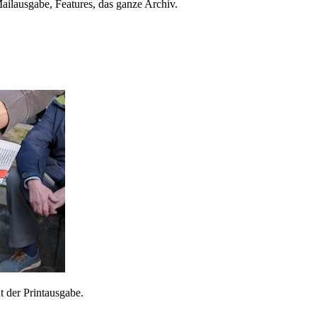
ailausgabe, Features, das ganze Archiv.
 der Printausgabe.