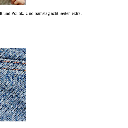
 und Politik. Und Samstag acht Seiten extra.