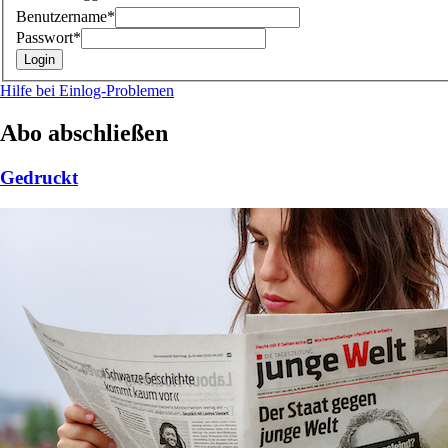
Benutzername*
Passwort*
Hilfe bei Einlog-Problemen
Abo abschließen
Gedruckt