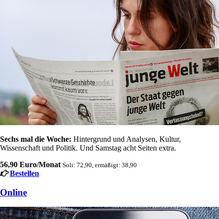
Sechs mal die Woche:
Hintergrund und Analysen, Kultur,
Wissenschaft und Politik. Und Samstag acht Seiten extra.
56,90 Euro/Monat
Soli: 72,90, ermäßigt: 38,90
Bestellen
Online