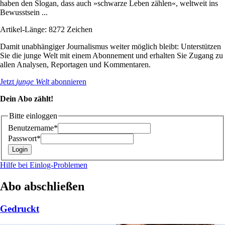
haben den Slogan, dass auch »schwarze Leben zählen«, weltweit ins
Bewusstsein ...
Artikel-Länge: 8272 Zeichen
Damit unabhängiger Journalismus weiter möglich bleibt: Unterstützen
Sie die junge Welt mit einem Abonnement und erhalten Sie Zugang zu
allen Analysen, Reportagen und Kommentaren.
Jetzt
junge Welt
abonnieren
Dein Abo zählt!
Bitte einloggen
Benutzername*
Passwort*
Hilfe bei Einlog-Problemen
Abo abschließen
Gedruckt