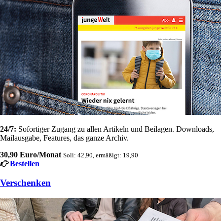
24/7:
Sofortiger Zugang zu allen Artikeln und Beilagen. Downloads,
Mailausgabe, Features, das ganze Archiv.
30,90 Euro/Monat
Soli: 42,90, ermäßigt: 19,90
Bestellen
Verschenken