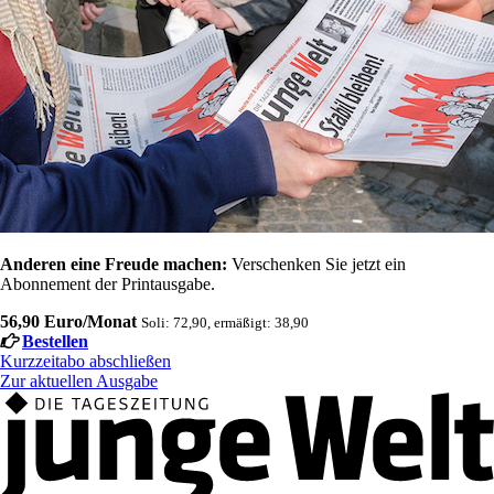
Anderen eine Freude machen:
Verschenken Sie jetzt ein
Abonnement der Printausgabe.
56,90 Euro/Monat
Soli: 72,90, ermäßigt: 38,90
Bestellen
Kurzzeitabo abschließen
Zur aktuellen Ausgabe