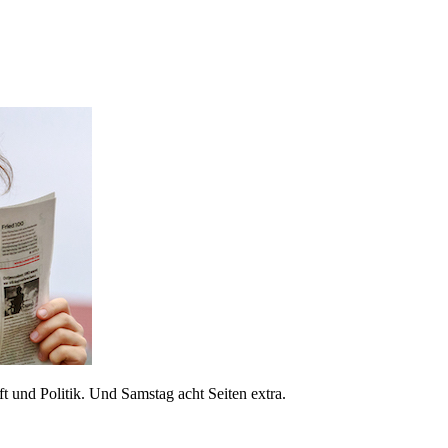
 und Politik. Und Samstag acht Seiten extra.