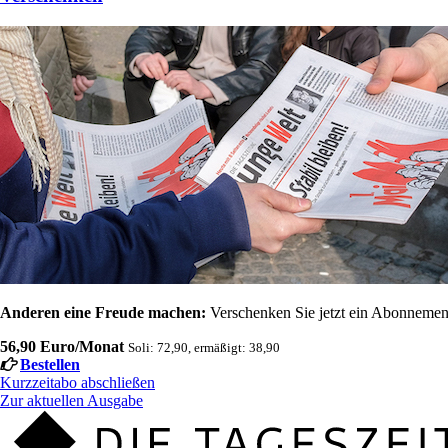
Anderen eine Freude machen:
Verschenken Sie jetzt ein Abonnement
56,90 Euro/Monat
Soli: 72,90, ermäßigt: 38,90
Bestellen
Kurzzeitabo abschließen
Zur aktuellen Ausgabe