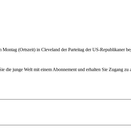
Montag (Ortszeit) in Cleveland der Parteitag der US-Republikaner be
n Sie die junge Welt mit einem Abonnement und erhalten Sie Zugang z