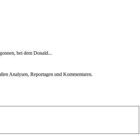
gonnen, bei dem Donald...
u allen Analysen, Reportagen und Kommentaren.