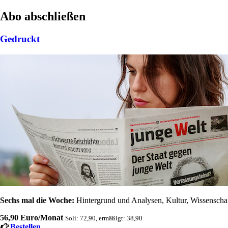
Abo abschließen
Gedruckt
Sechs mal die Woche:
Hintergrund und Analysen, Kultur, Wissenschaft
56,90 Euro/Monat
Soli: 72,90, ermäßigt: 38,90
Bestellen