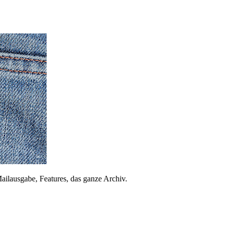
ailausgabe, Features, das ganze Archiv.