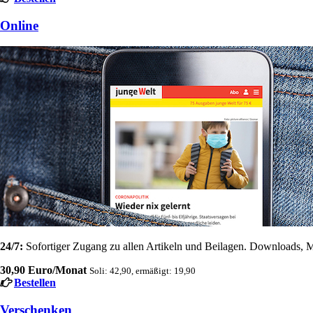
Online
24/7:
Sofortiger Zugang zu allen Artikeln und Beilagen. Downloads, M
30,90 Euro/Monat
Soli: 42,90, ermäßigt: 19,90
Bestellen
Verschenken