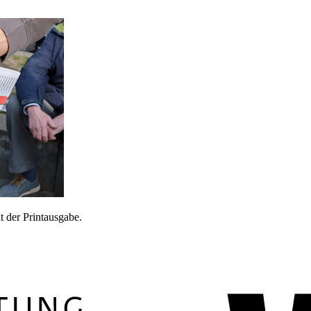
 der Printausgabe.