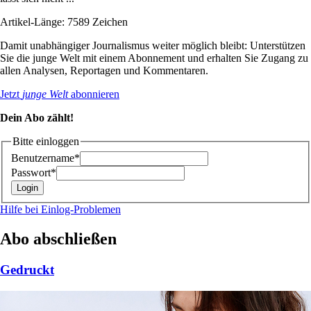
Artikel-Länge: 7589 Zeichen
Damit unabhängiger Journalismus weiter möglich bleibt: Unterstützen
Sie die junge Welt mit einem Abonnement und erhalten Sie Zugang zu
allen Analysen, Reportagen und Kommentaren.
Jetzt
junge Welt
abonnieren
Dein Abo zählt!
Bitte einloggen
Benutzername*
Passwort*
Hilfe bei Einlog-Problemen
Abo abschließen
Gedruckt