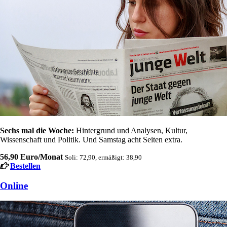
Sechs mal die Woche:
Hintergrund und Analysen, Kultur,
Wissenschaft und Politik. Und Samstag acht Seiten extra.
56,90 Euro/Monat
Soli: 72,90, ermäßigt: 38,90
Bestellen
Online