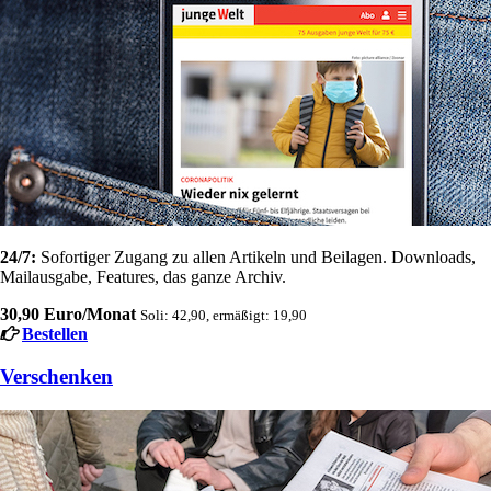
24/7:
Sofortiger Zugang zu allen Artikeln und Beilagen. Downloads,
Mailausgabe, Features, das ganze Archiv.
30,90 Euro/Monat
Soli: 42,90, ermäßigt: 19,90
Bestellen
Verschenken