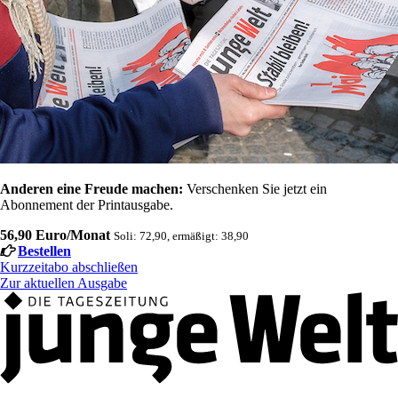
Anderen eine Freude machen:
Verschenken Sie jetzt ein
Abonnement der Printausgabe.
56,90 Euro/Monat
Soli: 72,90, ermäßigt: 38,90
Bestellen
Kurzzeitabo abschließen
Zur aktuellen Ausgabe