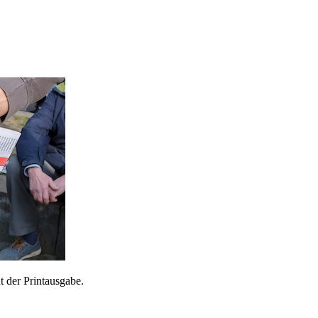
 der Printausgabe.