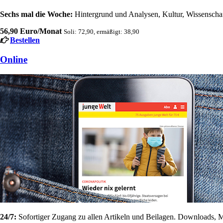
Sechs mal die Woche:
Hintergrund und Analysen, Kultur, Wissenschaft
56,90 Euro/Monat
Soli: 72,90, ermäßigt: 38,90
Bestellen
Online
24/7:
Sofortiger Zugang zu allen Artikeln und Beilagen. Downloads, M