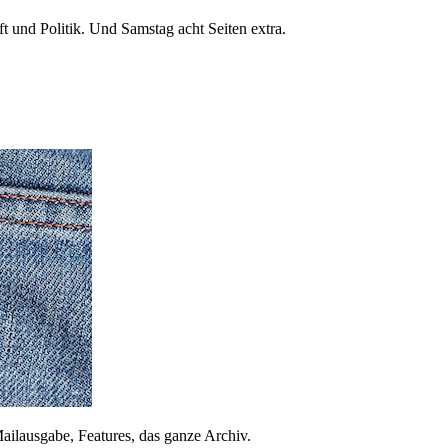
 und Politik. Und Samstag acht Seiten extra.
ailausgabe, Features, das ganze Archiv.