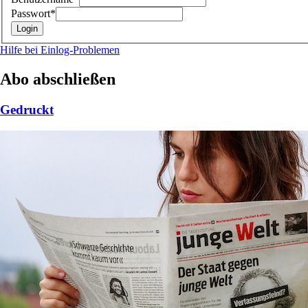
Passwort*
Hilfe bei Einlog-Problemen
Abo abschließen
Gedruckt