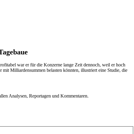
 Tagebaue
Profitabel war er für die Konzerne lange Zeit dennoch, weil er hoch
 mit Milliardensummen belasten könnten, illustriert eine Studie, die
u allen Analysen, Reportagen und Kommentaren.