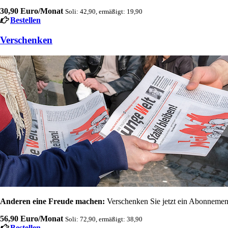
30,90 Euro/Monat
Soli: 42,90, ermäßigt: 19,90
Bestellen
Verschenken
Anderen eine Freude machen:
Verschenken Sie jetzt ein Abonnement
56,90 Euro/Monat
Soli: 72,90, ermäßigt: 38,90
Bestellen