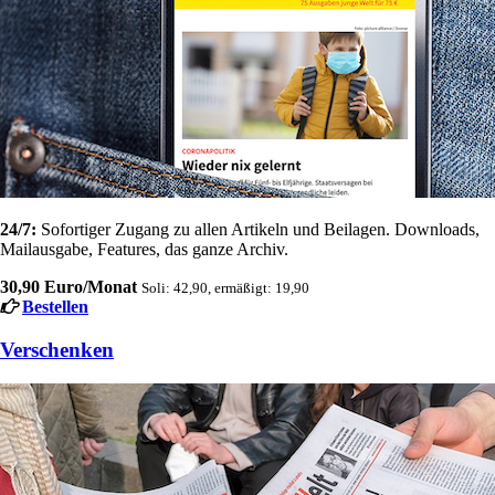
24/7:
Sofortiger Zugang zu allen Artikeln und Beilagen. Downloads,
Mailausgabe, Features, das ganze Archiv.
30,90 Euro/Monat
Soli: 42,90, ermäßigt: 19,90
Bestellen
Verschenken