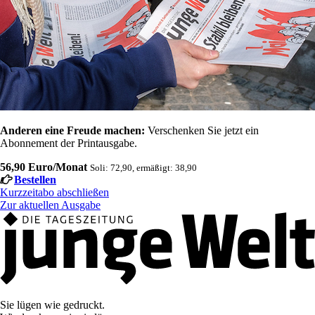
Anderen eine Freude machen:
Verschenken Sie jetzt ein
Abonnement der Printausgabe.
56,90 Euro/Monat
Soli: 72,90, ermäßigt: 38,90
Bestellen
Kurzzeitabo abschließen
Zur aktuellen Ausgabe
Sie lügen wie gedruckt.