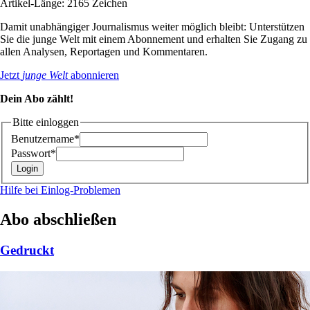
Artikel-Länge: 2165 Zeichen
Damit unabhängiger Journalismus weiter möglich bleibt: Unterstützen
Sie die junge Welt mit einem Abonnement und erhalten Sie Zugang zu
allen Analysen, Reportagen und Kommentaren.
Jetzt
junge Welt
abonnieren
Dein Abo zählt!
Bitte einloggen
Benutzername*
Passwort*
Hilfe bei Einlog-Problemen
Abo abschließen
Gedruckt