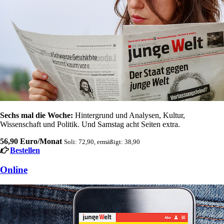
Sechs mal die Woche:
Hintergrund und Analysen, Kultur,
Wissenschaft und Politik. Und Samstag acht Seiten extra.
56,90 Euro/Monat
Soli: 72,90, ermäßigt: 38,90
Bestellen
Online