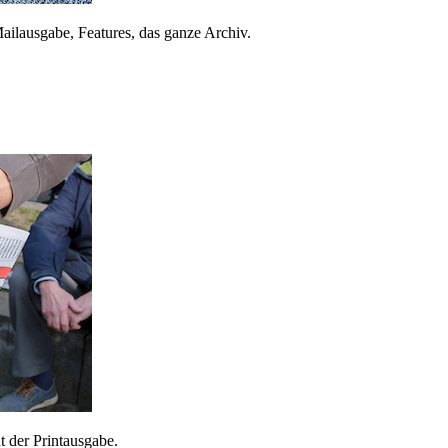
ailausgabe, Features, das ganze Archiv.
 der Printausgabe.