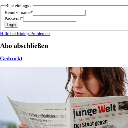
Bitte einloggen
Benutzername*
Passwort*
Hilfe bei Einlog-Problemen
Abo abschließen
Gedruckt