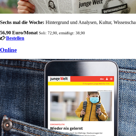
Sechs mal die Woche:
Hintergrund und Analysen, Kultur, Wissenschaft
56,90 Euro/Monat
Soli: 72,90, ermäßigt: 38,90
Bestellen
Online