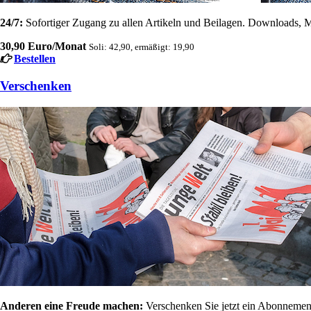
24/7:
Sofortiger Zugang zu allen Artikeln und Beilagen. Downloads, M
30,90 Euro/Monat
Soli: 42,90, ermäßigt: 19,90
Bestellen
Verschenken
Anderen eine Freude machen:
Verschenken Sie jetzt ein Abonnement