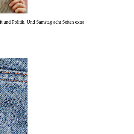
 und Politik. Und Samstag acht Seiten extra.