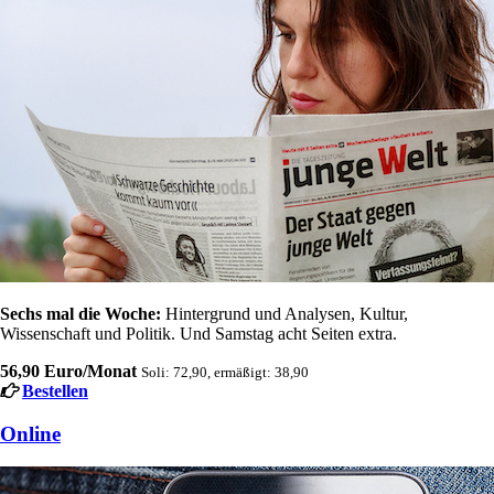
Sechs mal die Woche:
Hintergrund und Analysen, Kultur,
Wissenschaft und Politik. Und Samstag acht Seiten extra.
56,90 Euro/Monat
Soli: 72,90, ermäßigt: 38,90
Bestellen
Online