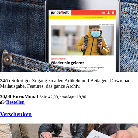
24/7:
Sofortiger Zugang zu allen Artikeln und Beilagen. Downloads,
Mailausgabe, Features, das ganze Archiv.
30,90 Euro/Monat
Soli: 42,90, ermäßigt: 19,90
Bestellen
Verschenken