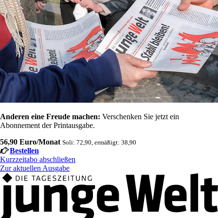
Anderen eine Freude machen:
Verschenken Sie jetzt ein
Abonnement der Printausgabe.
56,90 Euro/Monat
Soli: 72,90, ermäßigt: 38,90
Bestellen
Kurzzeitabo abschließen
Zur aktuellen Ausgabe