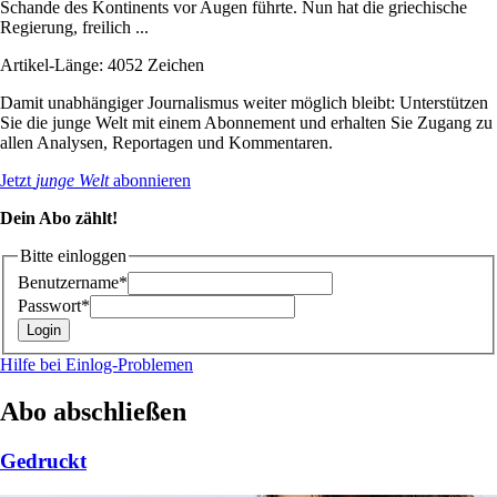
Schande des Kontinents vor Augen führte. Nun hat die griechische
Regierung, freilich ...
Artikel-Länge: 4052 Zeichen
Damit unabhängiger Journalismus weiter möglich bleibt: Unterstützen
Sie die junge Welt mit einem Abonnement und erhalten Sie Zugang zu
allen Analysen, Reportagen und Kommentaren.
Jetzt
junge Welt
abonnieren
Dein Abo zählt!
Bitte einloggen
Benutzername*
Passwort*
Hilfe bei Einlog-Problemen
Abo abschließen
Gedruckt