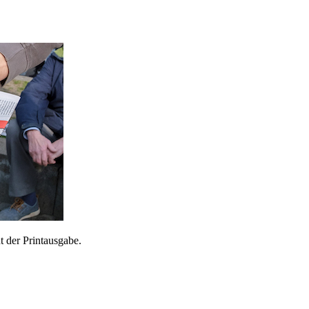
 der Printausgabe.