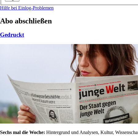
Hilfe bei Einlog-Problemen
Abo abschließen
Gedruckt
Sechs mal die Woche:
Hintergrund und Analysen, Kultur, Wissenschaft