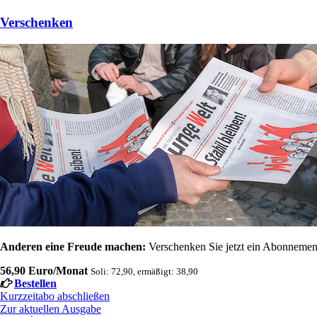
Verschenken
Anderen eine Freude machen:
Verschenken Sie jetzt ein Abonnement
56,90 Euro/Monat
Soli: 72,90, ermäßigt: 38,90
Bestellen
Kurzzeitabo abschließen
Zur aktuellen Ausgabe