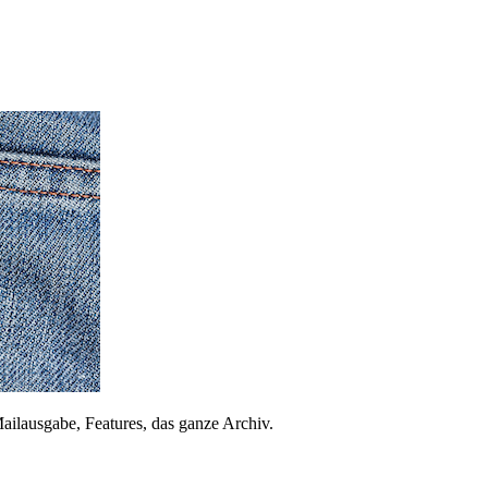
ailausgabe, Features, das ganze Archiv.