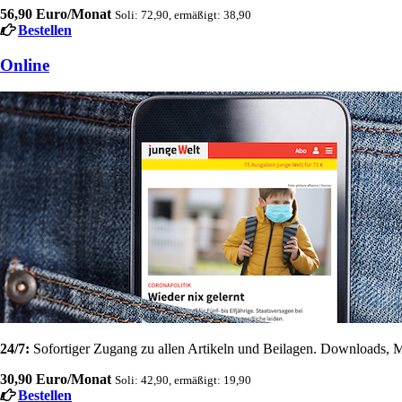
56,90 Euro/Monat
Soli: 72,90, ermäßigt: 38,90
Bestellen
Online
24/7:
Sofortiger Zugang zu allen Artikeln und Beilagen. Downloads, M
30,90 Euro/Monat
Soli: 42,90, ermäßigt: 19,90
Bestellen