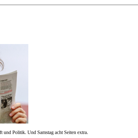
 und Politik. Und Samstag acht Seiten extra.