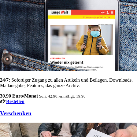
24/7:
Sofortiger Zugang zu allen Artikeln und Beilagen. Downloads,
Mailausgabe, Features, das ganze Archiv.
30,90 Euro/Monat
Soli: 42,90, ermäßigt: 19,90
Bestellen
Verschenken