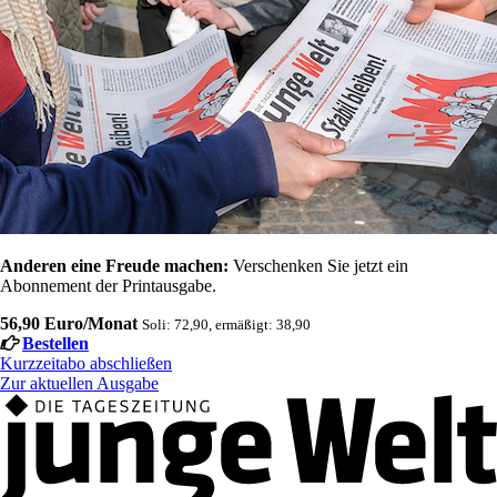
Anderen eine Freude machen:
Verschenken Sie jetzt ein
Abonnement der Printausgabe.
56,90 Euro/Monat
Soli: 72,90, ermäßigt: 38,90
Bestellen
Kurzzeitabo abschließen
Zur aktuellen Ausgabe