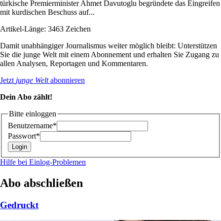
türkische Premierminister Ahmet Davutoglu begründete das Eingreifen
mit kurdischen Beschuss auf...
Artikel-Länge: 3463 Zeichen
Damit unabhängiger Journalismus weiter möglich bleibt: Unterstützen
Sie die junge Welt mit einem Abonnement und erhalten Sie Zugang zu
allen Analysen, Reportagen und Kommentaren.
Jetzt
junge Welt
abonnieren
Dein Abo zählt!
Bitte einloggen
Benutzername*
Passwort*
Hilfe bei Einlog-Problemen
Abo abschließen
Gedruckt