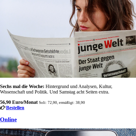
Sechs mal die Woche:
Hintergrund und Analysen, Kultur,
Wissenschaft und Politik. Und Samstag acht Seiten extra.
56,90 Euro/Monat
Soli: 72,90, ermäßigt: 38,90
Bestellen
Online