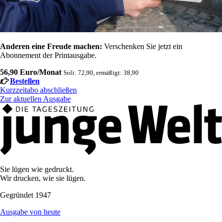
Anderen eine Freude machen:
Verschenken Sie jetzt ein
Abonnement der Printausgabe.
56,90 Euro/Monat
Soli: 72,90, ermäßigt: 38,90
Bestellen
Kurzzeitabo abschließen
Zur aktuellen Ausgabe
Sie lügen wie gedruckt.
Wir drucken, wie sie lügen.
Gegründet 1947
Ausgabe von heute