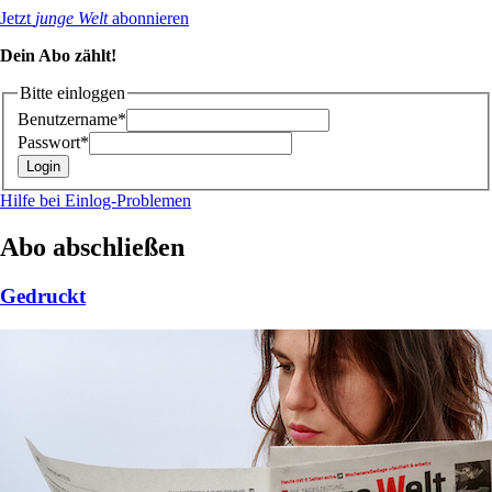
Jetzt
junge Welt
abonnieren
Dein Abo zählt!
Bitte einloggen
Benutzername*
Passwort*
Hilfe bei Einlog-Problemen
Abo abschließen
Gedruckt