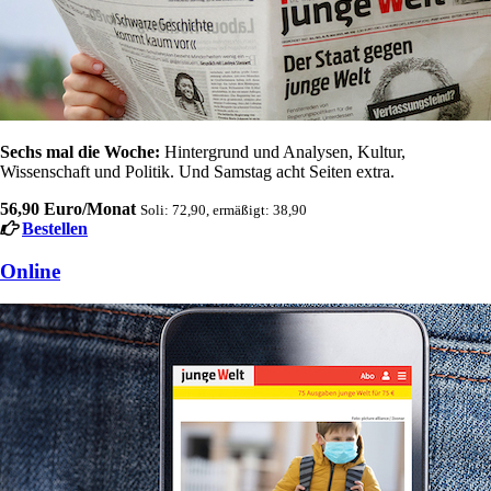
Sechs mal die Woche:
Hintergrund und Analysen, Kultur,
Wissenschaft und Politik. Und Samstag acht Seiten extra.
56,90 Euro/Monat
Soli: 72,90, ermäßigt: 38,90
Bestellen
Online