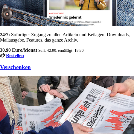
24/7:
Sofortiger Zugang zu allen Artikeln und Beilagen. Downloads,
Mailausgabe, Features, das ganze Archiv.
30,90 Euro/Monat
Soli: 42,90, ermäßigt: 19,90
Bestellen
Verschenken