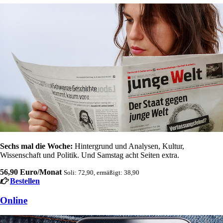
Sechs mal die Woche:
Hintergrund und Analysen, Kultur,
Wissenschaft und Politik. Und Samstag acht Seiten extra.
56,90 Euro/Monat
Soli: 72,90, ermäßigt: 38,90
Bestellen
Online