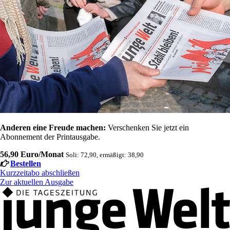
Anderen eine Freude machen:
Verschenken Sie jetzt ein
Abonnement der Printausgabe.
56,90 Euro/Monat
Soli: 72,90, ermäßigt: 38,90
Bestellen
Kurzzeitabo abschließen
Zur aktuellen Ausgabe