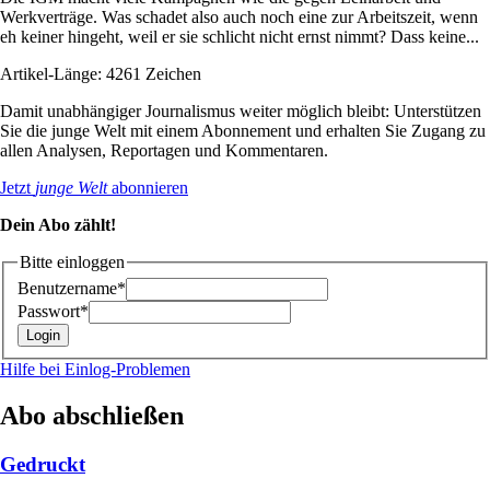
Werkverträge. Was schadet also auch noch eine zur Arbeitszeit, wenn
eh keiner hingeht, weil er sie schlicht nicht ernst nimmt? Dass keine...
Artikel-Länge: 4261 Zeichen
Damit unabhängiger Journalismus weiter möglich bleibt: Unterstützen
Sie die junge Welt mit einem Abonnement und erhalten Sie Zugang zu
allen Analysen, Reportagen und Kommentaren.
Jetzt
junge Welt
abonnieren
Dein Abo zählt!
Bitte einloggen
Benutzername*
Passwort*
Hilfe bei Einlog-Problemen
Abo abschließen
Gedruckt