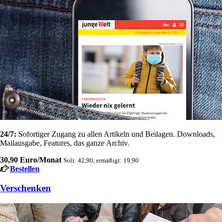
24/7:
Sofortiger Zugang zu allen Artikeln und Beilagen. Downloads,
Mailausgabe, Features, das ganze Archiv.
30,90 Euro/Monat
Soli: 42,90, ermäßigt: 19,90
Bestellen
Verschenken