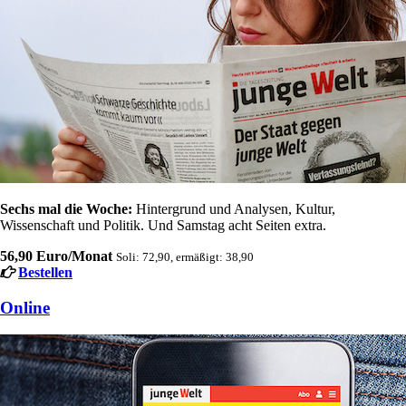
Sechs mal die Woche:
Hintergrund und Analysen, Kultur,
Wissenschaft und Politik. Und Samstag acht Seiten extra.
56,90 Euro/Monat
Soli: 72,90, ermäßigt: 38,90
Bestellen
Online