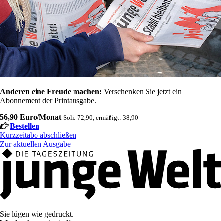
Anderen eine Freude machen:
Verschenken Sie jetzt ein
Abonnement der Printausgabe.
56,90 Euro/Monat
Soli: 72,90, ermäßigt: 38,90
Bestellen
Kurzzeitabo abschließen
Zur aktuellen Ausgabe
Sie lügen wie gedruckt.