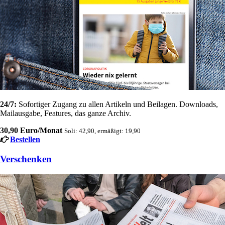
24/7:
Sofortiger Zugang zu allen Artikeln und Beilagen. Downloads,
Mailausgabe, Features, das ganze Archiv.
30,90 Euro/Monat
Soli: 42,90, ermäßigt: 19,90
Bestellen
Verschenken