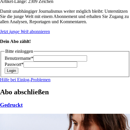
Artikel-Länge: 2309 Zeichen
Damit unabhängiger Journalismus weiter möglich bleibt: Unterstützen
Sie die junge Welt mit einem Abonnement und erhalten Sie Zugang zu
allen Analysen, Reportagen und Kommentaren.
Jetzt
junge Welt
abonnieren
Dein Abo zählt!
Bitte einloggen
Benutzername*
Passwort*
Hilfe bei Einlog-Problemen
Abo abschließen
Gedruckt