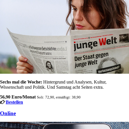
Sechs mal die Woche:
Hintergrund und Analysen, Kultur,
Wissenschaft und Politik. Und Samstag acht Seiten extra.
56,90 Euro/Monat
Soli: 72,90, ermäßigt: 38,90
Bestellen
Online