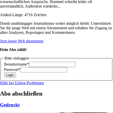
wissenschaftlichen Anspruchs. Hummel schreibt leider oft
unverständlich. Außerdem wiederho...
Artikel-Länge: 4716 Zeichen
Damit unabhängiger Journalismus weiter möglich bleibt: Unterstützen
Sie die junge Welt mit einem Abonnement und erhalten Sie Zugang zu
allen Analysen, Reportagen und Kommentaren.
Jetzt
junge Welt
abonnieren
Dein Abo zählt!
Bitte einloggen
Benutzername*
Passwort*
Hilfe bei Einlog-Problemen
Abo abschließen
Gedruckt