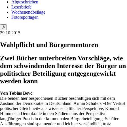
Abgeschrieben
Leserbriefe
Wochenendbeilage
Fotoreportagen
29.10.2015
Wahlpflicht und Bürgermentoren
Zwei Bücher unterbreiten Vorschläge, wie
dem schwindenden Interesse der Bürger an
politischer Beteiligung entgegengewirkt
werden kann
Von
Tobias Bevc
Die beiden hier besprochenen Bücher beschäftigen sich mit dem
Zustand der Demokratie in Deutschland. Armin Schäfers »Der Verlust
politischer Gleichheit« aus wissenschaftlicher Perspektive, Konrad
Hummels »Demokratie in den Städten« aus der Perspektive
langjähriger Praxis in der kommunalen Bürgerbeteiligung. Schäfers
Ausführungen sind spannender und leichter verständlich, trotz