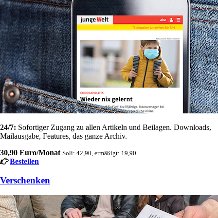
24/7:
Sofortiger Zugang zu allen Artikeln und Beilagen. Downloads,
Mailausgabe, Features, das ganze Archiv.
30,90 Euro/Monat
Soli: 42,90, ermäßigt: 19,90
Bestellen
Verschenken