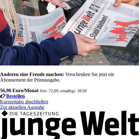
Anderen eine Freude machen:
Verschenken Sie jetzt ein
Abonnement der Printausgabe.
56,90 Euro/Monat
Soli: 72,90, ermäßigt: 38,90
Bestellen
Kurzzeitabo abschließen
Zur aktuellen Ausgabe