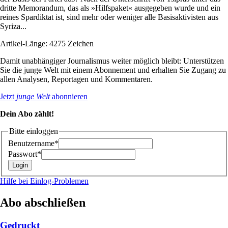
dritte Memorandum, das als »Hilfspaket« ausgegeben wurde und ein
reines Spardiktat ist, sind mehr oder weniger alle Basisaktivisten aus
Syriza...
Artikel-Länge: 4275 Zeichen
Damit unabhängiger Journalismus weiter möglich bleibt: Unterstützen
Sie die junge Welt mit einem Abonnement und erhalten Sie Zugang zu
allen Analysen, Reportagen und Kommentaren.
Jetzt
junge Welt
abonnieren
Dein Abo zählt!
Bitte einloggen
Benutzername*
Passwort*
Hilfe bei Einlog-Problemen
Abo abschließen
Gedruckt