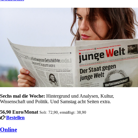
Sechs mal die Woche:
Hintergrund und Analysen, Kultur,
Wissenschaft und Politik. Und Samstag acht Seiten extra.
56,90 Euro/Monat
Soli: 72,90, ermäßigt: 38,90
Bestellen
Online