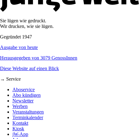
Sie lügen wie gedruckt.
Wir drucken, wie sie lügen.
Gegründet 1947
Ausgabe von heute
Herausgegeben von 3079 GenossInnen
Diese Website auf einen Blick
→ Service
Aboservice
Abo kündigen
Newsletter
Werben
Veranstaltungen
Terminkalender
Kontakt
Kiosk
jW-App