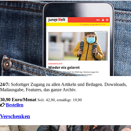
24/7:
Sofortiger Zugang zu allen Artikeln und Beilagen. Downloads,
Mailausgabe, Features, das ganze Archiv.
30,90 Euro/Monat
Soli: 42,90, ermäßigt: 19,90
Bestellen
Verschenken