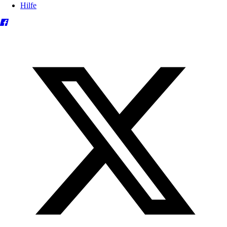
Hilfe