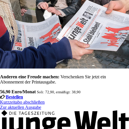
Anderen eine Freude machen:
Verschenken Sie jetzt ein
Abonnement der Printausgabe.
56,90 Euro/Monat
Soli: 72,90, ermäßigt: 38,90
Bestellen
Kurzzeitabo abschließen
Zur aktuellen Ausgabe