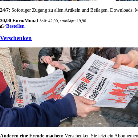
24/7:
Sofortiger Zugang zu allen Artikeln und Beilagen. Downloads, M
30,90 Euro/Monat
Soli: 42,90, ermäßigt: 19,90
Bestellen
Verschenken
Anderen eine Freude machen:
Verschenken Sie jetzt ein Abonnement