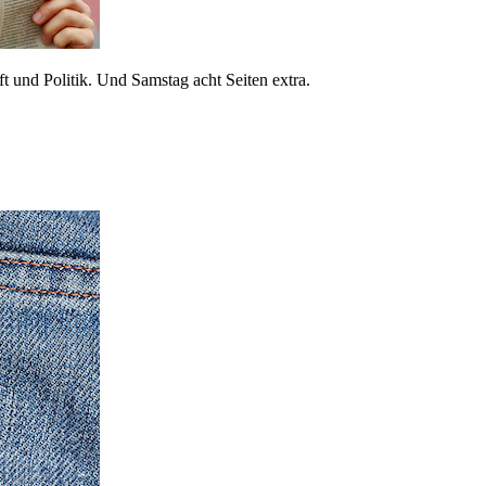
 und Politik. Und Samstag acht Seiten extra.