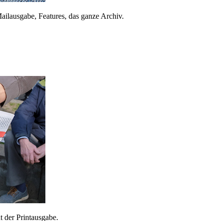
ailausgabe, Features, das ganze Archiv.
 der Printausgabe.