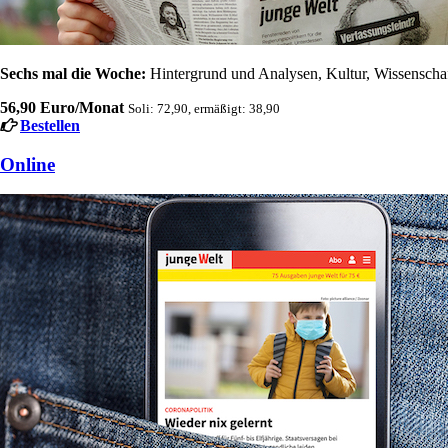
Sechs mal die Woche:
Hintergrund und Analysen, Kultur, Wissenschaft
56,90 Euro/Monat
Soli: 72,90, ermäßigt: 38,90
Bestellen
Online