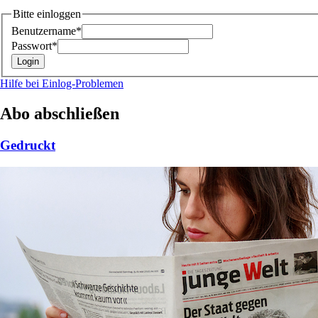
Bitte einloggen
Benutzername*
Passwort*
Hilfe bei Einlog-Problemen
Abo abschließen
Gedruckt