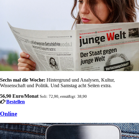
Sechs mal die Woche:
Hintergrund und Analysen, Kultur,
Wissenschaft und Politik. Und Samstag acht Seiten extra.
56,90 Euro/Monat
Soli: 72,90, ermäßigt: 38,90
Bestellen
Online