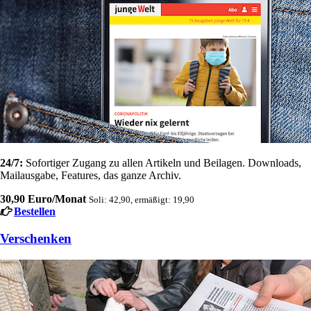
24/7:
Sofortiger Zugang zu allen Artikeln und Beilagen. Downloads,
Mailausgabe, Features, das ganze Archiv.
30,90 Euro/Monat
Soli: 42,90, ermäßigt: 19,90
Bestellen
Verschenken