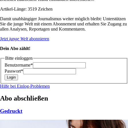
Artikel-Länge: 3519 Zeichen
Damit unabhängiger Journalismus weiter möglich bleibt: Unterstützen
Sie die junge Welt mit einem Abonnement und erhalten Sie Zugang zu
allen Analysen, Reportagen und Kommentaren.
Jetzt
junge Welt
abonnieren
Dein Abo zählt!
Bitte einloggen
Benutzername*
Passwort*
Hilfe bei Einlog-Problemen
Abo abschließen
Gedruckt