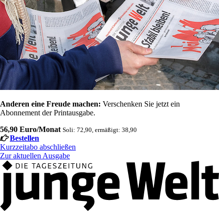
Anderen eine Freude machen:
Verschenken Sie jetzt ein
Abonnement der Printausgabe.
56,90 Euro/Monat
Soli: 72,90, ermäßigt: 38,90
Bestellen
Kurzzeitabo abschließen
Zur aktuellen Ausgabe