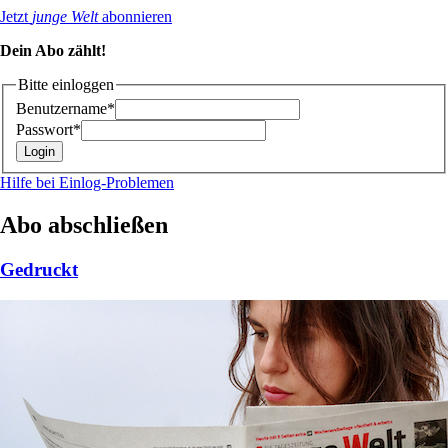
Jetzt
junge Welt
abonnieren
Dein Abo zählt!
Bitte einloggen
Benutzername*
Passwort*
Hilfe bei Einlog-Problemen
Abo abschließen
Gedruckt