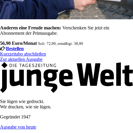
Anderen eine Freude machen:
Verschenken Sie jetzt ein
Abonnement der Printausgabe.
56,90 Euro/Monat
Soli: 72,90, ermäßigt: 38,90
Bestellen
Kurzzeitabo abschließen
Zur aktuellen Ausgabe
Sie lügen wie gedruckt.
Wir drucken, wie sie lügen.
Gegründet 1947
Ausgabe von heute