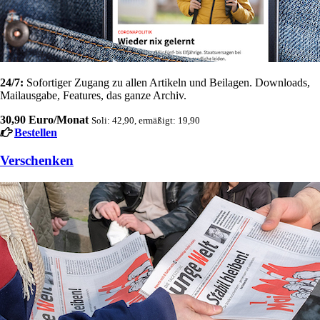
24/7:
Sofortiger Zugang zu allen Artikeln und Beilagen. Downloads,
Mailausgabe, Features, das ganze Archiv.
30,90 Euro/Monat
Soli: 42,90, ermäßigt: 19,90
Bestellen
Verschenken