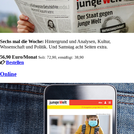
Sechs mal die Woche:
Hintergrund und Analysen, Kultur,
Wissenschaft und Politik. Und Samstag acht Seiten extra.
56,90 Euro/Monat
Soli: 72,90, ermäßigt: 38,90
Bestellen
Online