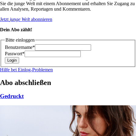
Sie die junge Welt mit einem Abonnement und erhalten Sie Zugang zu
allen Analysen, Reportagen und Kommentaren.
Jetzt
junge Welt
abonnieren
Dein Abo zählt!
Bitte einloggen
Benutzername*
Passwort*
Hilfe bei Einlog-Problemen
Abo abschließen
Gedruckt