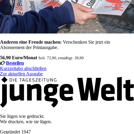
Anderen eine Freude machen:
Verschenken Sie jetzt ein
Abonnement der Printausgabe.
56,90 Euro/Monat
Soli: 72,90, ermäßigt: 38,90
Bestellen
Kurzzeitabo abschließen
Zur aktuellen Ausgabe
Sie lügen wie gedruckt.
Wir drucken, wie sie lügen.
Gegründet 1947