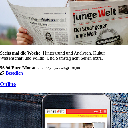
Sechs mal die Woche:
Hintergrund und Analysen, Kultur,
Wissenschaft und Politik. Und Samstag acht Seiten extra.
56,90 Euro/Monat
Soli: 72,90, ermäßigt: 38,90
Bestellen
Online