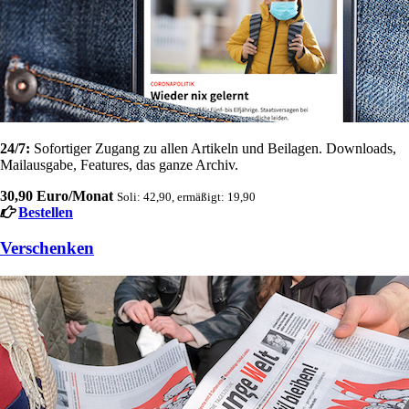
24/7:
Sofortiger Zugang zu allen Artikeln und Beilagen. Downloads,
Mailausgabe, Features, das ganze Archiv.
30,90 Euro/Monat
Soli: 42,90, ermäßigt: 19,90
Bestellen
Verschenken