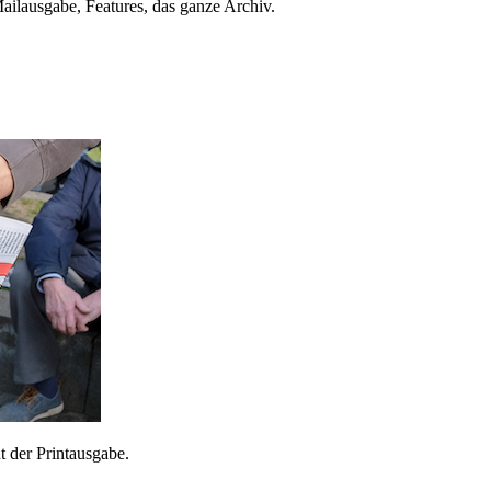
ailausgabe, Features, das ganze Archiv.
 der Printausgabe.