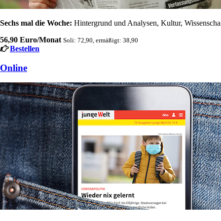
Sechs mal die Woche:
Hintergrund und Analysen, Kultur, Wissenschaft
56,90 Euro/Monat
Soli: 72,90, ermäßigt: 38,90
Bestellen
Online