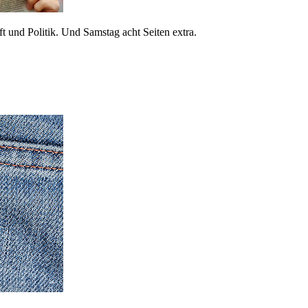
 und Politik. Und Samstag acht Seiten extra.