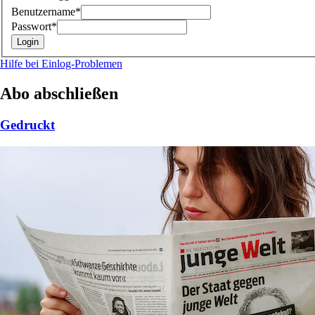
Benutzername*
Passwort*
Hilfe bei Einlog-Problemen
Abo abschließen
Gedruckt