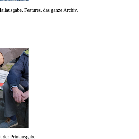
ailausgabe, Features, das ganze Archiv.
 der Printausgabe.