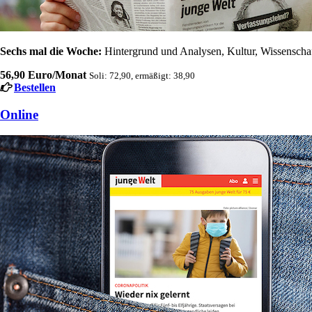
Sechs mal die Woche:
Hintergrund und Analysen, Kultur, Wissenschaft
56,90 Euro/Monat
Soli: 72,90, ermäßigt: 38,90
Bestellen
Online