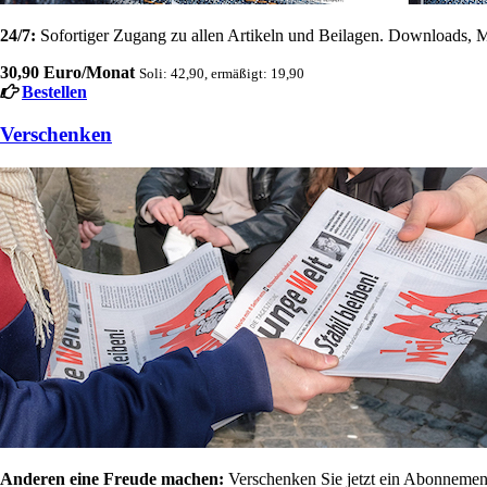
24/7:
Sofortiger Zugang zu allen Artikeln und Beilagen. Downloads, M
30,90 Euro/Monat
Soli: 42,90, ermäßigt: 19,90
Bestellen
Verschenken
Anderen eine Freude machen:
Verschenken Sie jetzt ein Abonnement