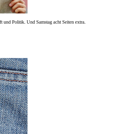
 und Politik. Und Samstag acht Seiten extra.