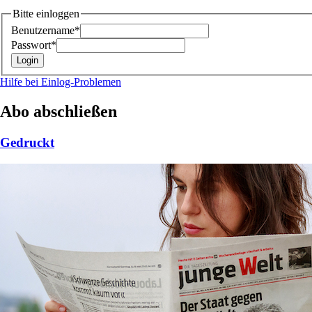
Bitte einloggen
Benutzername*
Passwort*
Hilfe bei Einlog-Problemen
Abo abschließen
Gedruckt