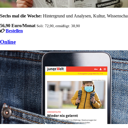
Sechs mal die Woche:
Hintergrund und Analysen, Kultur, Wissenschaft
56,90 Euro/Monat
Soli: 72,90, ermäßigt: 38,90
Bestellen
Online