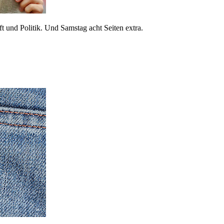
 und Politik. Und Samstag acht Seiten extra.