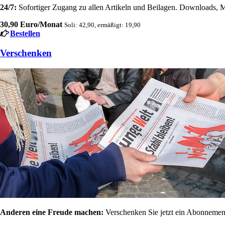
24/7:
Sofortiger Zugang zu allen Artikeln und Beilagen. Downloads, M
30,90 Euro/Monat
Soli: 42,90, ermäßigt: 19,90
Bestellen
Verschenken
Anderen eine Freude machen:
Verschenken Sie jetzt ein Abonnement