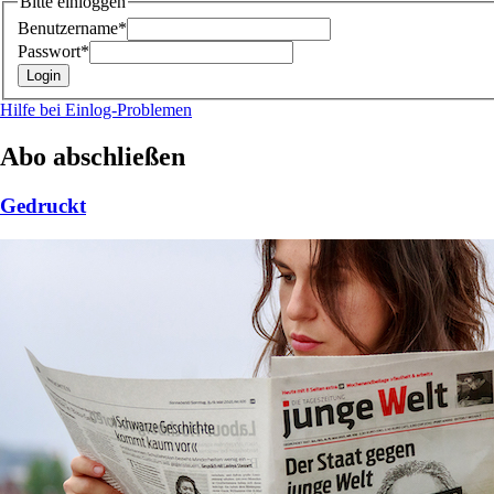
Bitte einloggen
Benutzername*
Passwort*
Hilfe bei Einlog-Problemen
Abo abschließen
Gedruckt