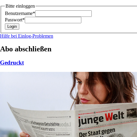
Bitte einloggen
Benutzername*
Passwort*
Hilfe bei Einlog-Problemen
Abo abschließen
Gedruckt