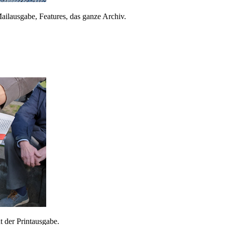
ailausgabe, Features, das ganze Archiv.
 der Printausgabe.