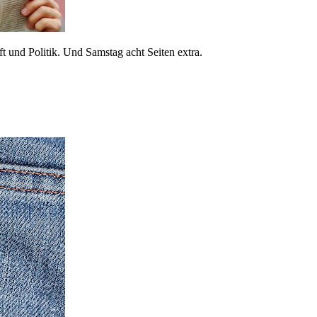
 und Politik. Und Samstag acht Seiten extra.