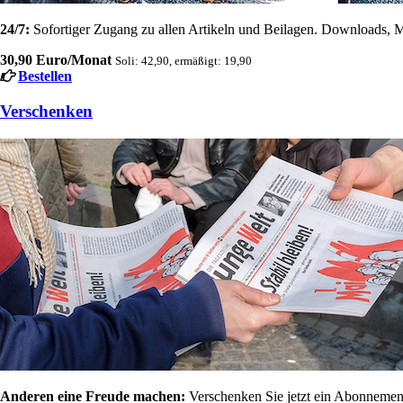
24/7:
Sofortiger Zugang zu allen Artikeln und Beilagen. Downloads, M
30,90 Euro/Monat
Soli: 42,90, ermäßigt: 19,90
Bestellen
Verschenken
Anderen eine Freude machen:
Verschenken Sie jetzt ein Abonnement