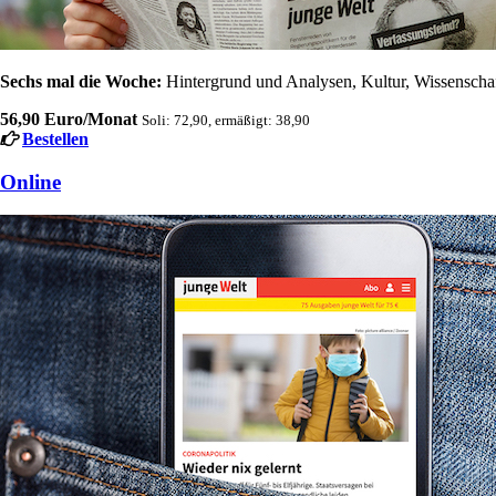
Sechs mal die Woche:
Hintergrund und Analysen, Kultur, Wissenschaft
56,90 Euro/Monat
Soli: 72,90, ermäßigt: 38,90
Bestellen
Online