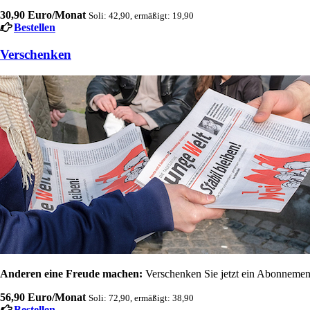
30,90 Euro/Monat
Soli: 42,90, ermäßigt: 19,90
Bestellen
Verschenken
Anderen eine Freude machen:
Verschenken Sie jetzt ein Abonnement
56,90 Euro/Monat
Soli: 72,90, ermäßigt: 38,90
Bestellen