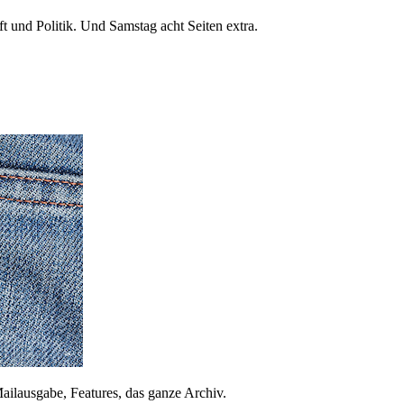
 und Politik. Und Samstag acht Seiten extra.
ailausgabe, Features, das ganze Archiv.