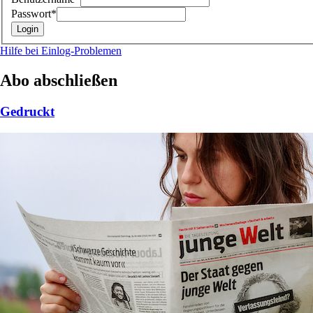
Passwort*
Hilfe bei Einlog-Problemen
Abo abschließen
Gedruckt