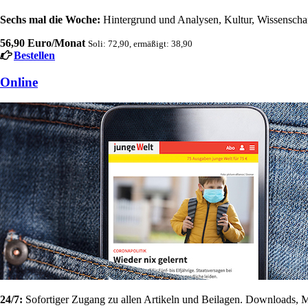
Sechs mal die Woche:
Hintergrund und Analysen, Kultur, Wissenschaft
56,90 Euro/Monat
Soli: 72,90, ermäßigt: 38,90
Bestellen
Online
24/7:
Sofortiger Zugang zu allen Artikeln und Beilagen. Downloads, M