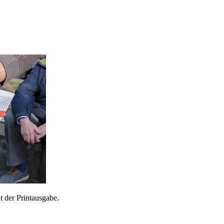
 der Printausgabe.