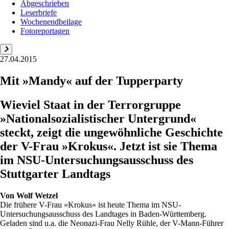
Abgeschrieben
Leserbriefe
Wochenendbeilage
Fotoreportagen
27.04.2015
Mit »Mandy« auf der Tupperparty
Wieviel Staat in der Terrorgruppe
»Nationalsozialistischer Untergrund«
steckt, zeigt die ungewöhnliche Geschichte
der V-Frau »Krokus«. Jetzt ist sie Thema
im NSU-Untersuchungsausschuss des
Stuttgarter Landtags
Von
Wolf Wetzel
Die frühere V-Frau »Krokus« ist heute Thema im NSU-
Untersuchungsausschuss des Landtages in Baden-Württemberg.
Geladen sind u.a. die Neonazi-Frau Nelly Rühle, der V-Mann-Führer