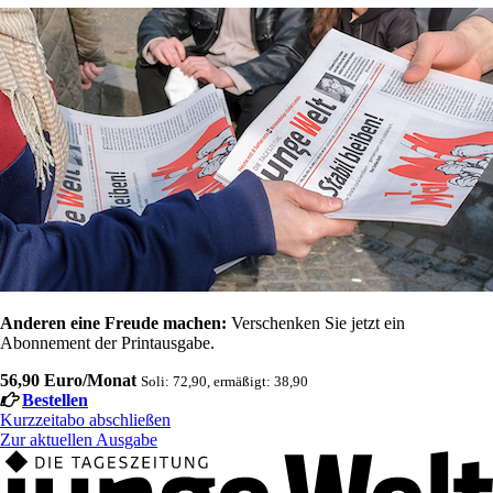
Anderen eine Freude machen:
Verschenken Sie jetzt ein
Abonnement der Printausgabe.
56,90 Euro/Monat
Soli: 72,90, ermäßigt: 38,90
Bestellen
Kurzzeitabo abschließen
Zur aktuellen Ausgabe