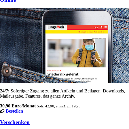
24/7:
Sofortiger Zugang zu allen Artikeln und Beilagen. Downloads,
Mailausgabe, Features, das ganze Archiv.
30,90 Euro/Monat
Soli: 42,90, ermäßigt: 19,90
Bestellen
Verschenken