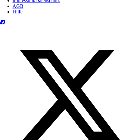
Impressum/Datenschutz
AGB
Hilfe