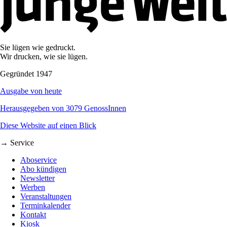
Sie lügen wie gedruckt.
Wir drucken, wie sie lügen.
Gegründet 1947
Ausgabe von heute
Herausgegeben von 3079 GenossInnen
Diese Website auf einen Blick
→ Service
Aboservice
Abo kündigen
Newsletter
Werben
Veranstaltungen
Terminkalender
Kontakt
Kiosk