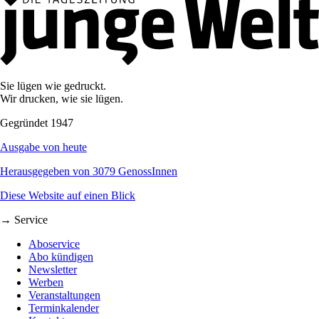
Sie lügen wie gedruckt.
Wir drucken, wie sie lügen.
Gegründet 1947
Ausgabe von heute
Herausgegeben von 3079 GenossInnen
Diese Website auf einen Blick
→ Service
Aboservice
Abo kündigen
Newsletter
Werben
Veranstaltungen
Terminkalender