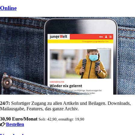
Online
24/7:
Sofortiger Zugang zu allen Artikeln und Beilagen. Downloads,
Mailausgabe, Features, das ganze Archiv.
30,90 Euro/Monat
Soli: 42,90, ermäßigt: 19,90
Bestellen