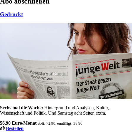
Abo abschließen
Gedruckt
Sechs mal die Woche:
Hintergrund und Analysen, Kultur,
Wissenschaft und Politik. Und Samstag acht Seiten extra.
56,90 Euro/Monat
Soli: 72,90, ermäßigt: 38,90
Bestellen