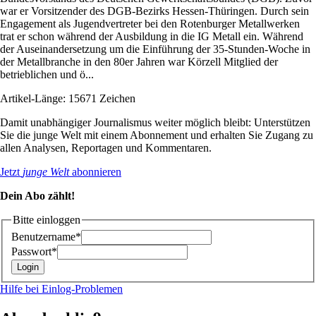
war er Vorsitzender des DGB-Bezirks Hessen-Thüringen. Durch sein
Engagement als Jugendvertreter bei den Rotenburger Metallwerken
trat er schon während der Ausbildung in die IG Metall ein. Während
der Auseinandersetzung um die Einführung der 35-Stunden-Woche in
der Metallbranche in den 80er Jahren war Körzell Mitglied der
betrieblichen und ö...
Artikel-Länge: 15671 Zeichen
Damit unabhängiger Journalismus weiter möglich bleibt: Unterstützen
Sie die junge Welt mit einem Abonnement und erhalten Sie Zugang zu
allen Analysen, Reportagen und Kommentaren.
Jetzt
junge Welt
abonnieren
Dein Abo zählt!
Bitte einloggen
Benutzername*
Passwort*
Hilfe bei Einlog-Problemen