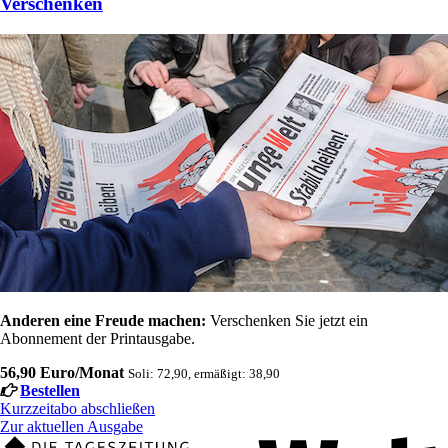
Verschenken
Anderen eine Freude machen:
Verschenken Sie jetzt ein
Abonnement der Printausgabe.
56,90 Euro/Monat
Soli: 72,90, ermäßigt: 38,90
Bestellen
Kurzzeitabo abschließen
Zur aktuellen Ausgabe