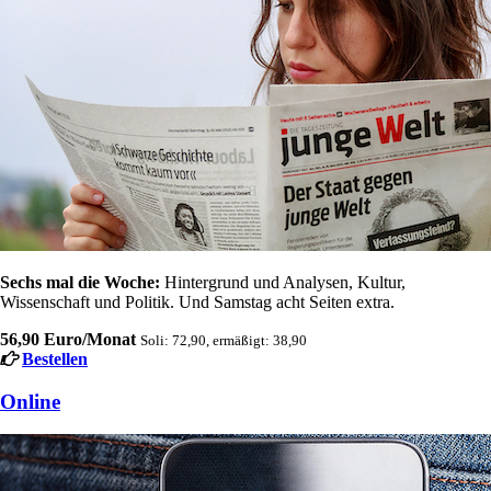
Sechs mal die Woche:
Hintergrund und Analysen, Kultur,
Wissenschaft und Politik. Und Samstag acht Seiten extra.
56,90 Euro/Monat
Soli: 72,90, ermäßigt: 38,90
Bestellen
Online