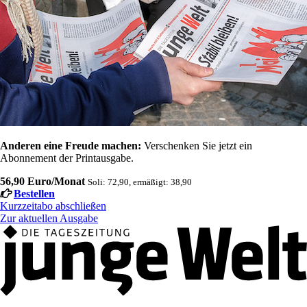
Anderen eine Freude machen:
Verschenken Sie jetzt ein
Abonnement der Printausgabe.
56,90 Euro/Monat
Soli: 72,90, ermäßigt: 38,90
Bestellen
Kurzzeitabo abschließen
Zur aktuellen Ausgabe