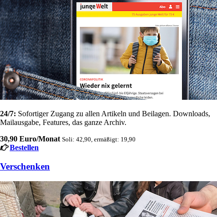
24/7:
Sofortiger Zugang zu allen Artikeln und Beilagen. Downloads,
Mailausgabe, Features, das ganze Archiv.
30,90 Euro/Monat
Soli: 42,90, ermäßigt: 19,90
Bestellen
Verschenken