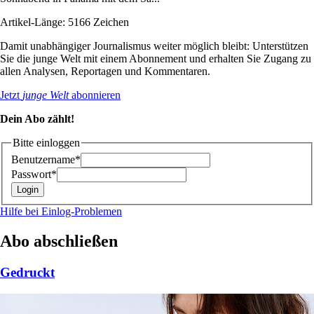
Artikel-Länge: 5166 Zeichen
Damit unabhängiger Journalismus weiter möglich bleibt: Unterstützen
Sie die junge Welt mit einem Abonnement und erhalten Sie Zugang zu
allen Analysen, Reportagen und Kommentaren.
Jetzt
junge Welt
abonnieren
Dein Abo zählt!
Bitte einloggen
Benutzername*
Passwort*
Hilfe bei Einlog-Problemen
Abo abschließen
Gedruckt