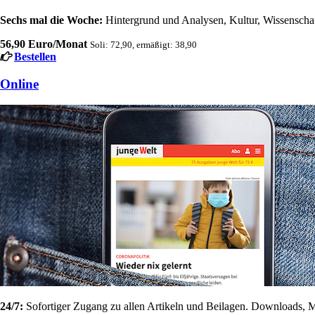
Sechs mal die Woche:
Hintergrund und Analysen, Kultur, Wissenschaft
56,90 Euro/Monat
Soli: 72,90, ermäßigt: 38,90
Bestellen
Online
24/7:
Sofortiger Zugang zu allen Artikeln und Beilagen. Downloads, M