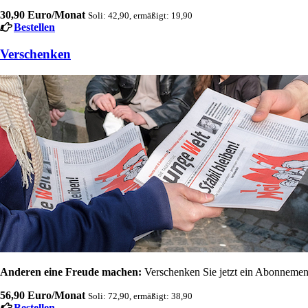
30,90 Euro/Monat
Soli: 42,90, ermäßigt: 19,90
Bestellen
Verschenken
Anderen eine Freude machen:
Verschenken Sie jetzt ein Abonnement
56,90 Euro/Monat
Soli: 72,90, ermäßigt: 38,90
Bestellen