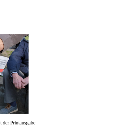
 der Printausgabe.