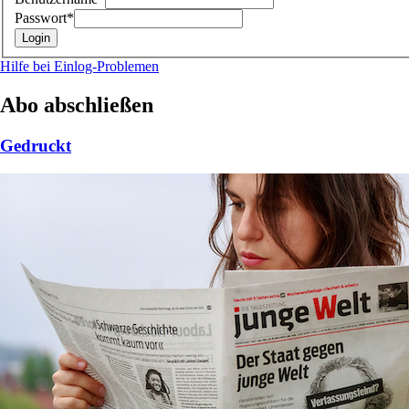
Passwort*
Hilfe bei Einlog-Problemen
Abo abschließen
Gedruckt