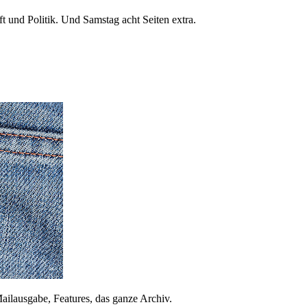
 und Politik. Und Samstag acht Seiten extra.
ailausgabe, Features, das ganze Archiv.