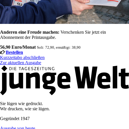
Anderen eine Freude machen:
Verschenken Sie jetzt ein
Abonnement der Printausgabe.
56,90 Euro/Monat
Soli: 72,90, ermäßigt: 38,90
Bestellen
Kurzzeitabo abschließen
Zur aktuellen Ausgabe
Sie lügen wie gedruckt.
Wir drucken, wie sie lügen.
Gegründet 1947
Ausgabe von heute