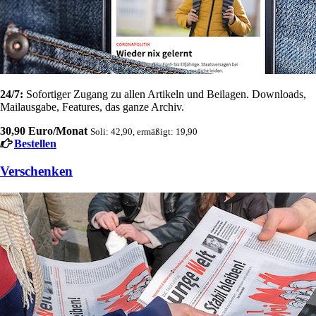
24/7:
Sofortiger Zugang zu allen Artikeln und Beilagen. Downloads,
Mailausgabe, Features, das ganze Archiv.
30,90 Euro/Monat
Soli: 42,90, ermäßigt: 19,90
Bestellen
Verschenken