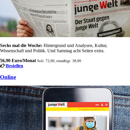
Sechs mal die Woche:
Hintergrund und Analysen, Kultur,
Wissenschaft und Politik. Und Samstag acht Seiten extra.
56,90 Euro/Monat
Soli: 72,90, ermäßigt: 38,90
Bestellen
Online