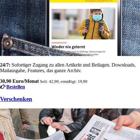
24/7:
Sofortiger Zugang zu allen Artikeln und Beilagen. Downloads,
Mailausgabe, Features, das ganze Archiv.
30,90 Euro/Monat
Soli: 42,90, ermäßigt: 19,90
Bestellen
Verschenken