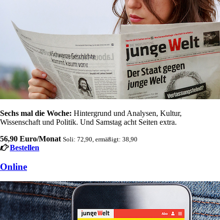
Sechs mal die Woche:
Hintergrund und Analysen, Kultur,
Wissenschaft und Politik. Und Samstag acht Seiten extra.
56,90 Euro/Monat
Soli: 72,90, ermäßigt: 38,90
Bestellen
Online