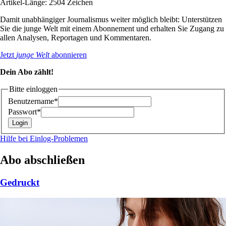
Artikel-Länge: 2504 Zeichen
Damit unabhängiger Journalismus weiter möglich bleibt: Unterstützen
Sie die junge Welt mit einem Abonnement und erhalten Sie Zugang zu
allen Analysen, Reportagen und Kommentaren.
Jetzt
junge Welt
abonnieren
Dein Abo zählt!
Bitte einloggen
Benutzername*
Passwort*
Hilfe bei Einlog-Problemen
Abo abschließen
Gedruckt