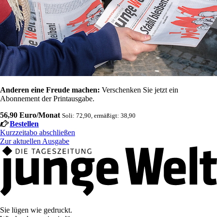
Anderen eine Freude machen:
Verschenken Sie jetzt ein
Abonnement der Printausgabe.
56,90 Euro/Monat
Soli: 72,90, ermäßigt: 38,90
Bestellen
Kurzzeitabo abschließen
Zur aktuellen Ausgabe
Sie lügen wie gedruckt.