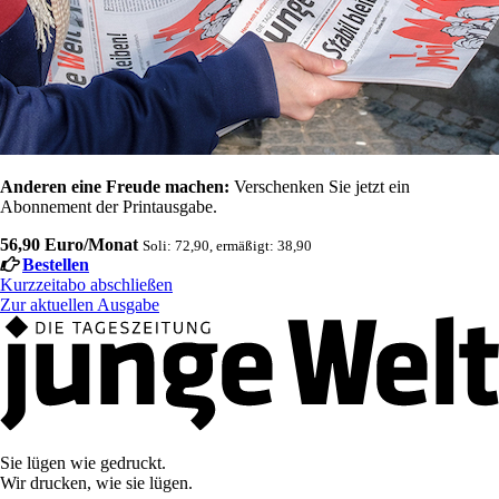
Anderen eine Freude machen:
Verschenken Sie jetzt ein
Abonnement der Printausgabe.
56,90 Euro/Monat
Soli: 72,90, ermäßigt: 38,90
Bestellen
Kurzzeitabo abschließen
Zur aktuellen Ausgabe
Sie lügen wie gedruckt.
Wir drucken, wie sie lügen.