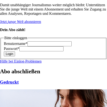
Damit unabhängiger Journalismus weiter möglich bleibt: Unterstützen
Sie die junge Welt mit einem Abonnement und erhalten Sie Zugang zu
allen Analysen, Reportagen und Kommentaren.
Jetzt
junge Welt
abonnieren
Dein Abo zählt!
Bitte einloggen
Benutzername*
Passwort*
Hilfe bei Einlog-Problemen
Abo abschließen
Gedruckt