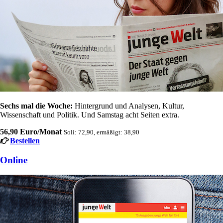
Sechs mal die Woche:
Hintergrund und Analysen, Kultur,
Wissenschaft und Politik. Und Samstag acht Seiten extra.
56,90 Euro/Monat
Soli: 72,90, ermäßigt: 38,90
Bestellen
Online