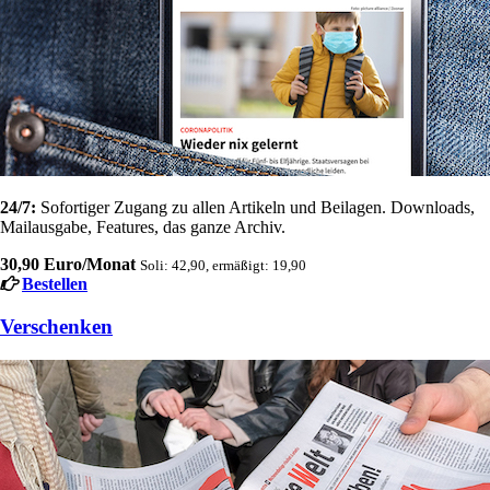
24/7:
Sofortiger Zugang zu allen Artikeln und Beilagen. Downloads,
Mailausgabe, Features, das ganze Archiv.
30,90 Euro/Monat
Soli: 42,90, ermäßigt: 19,90
Bestellen
Verschenken