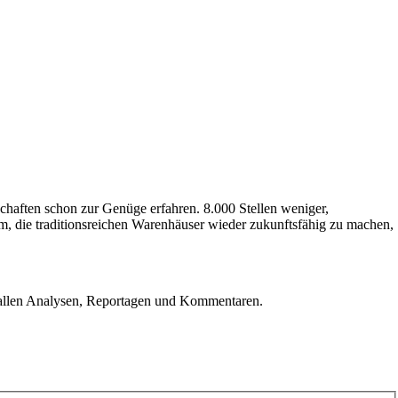
chaften schon zur Genüge erfahren. 8.000 Stellen weniger,
, die traditionsreichen Warenhäuser wieder zukunftsfähig zu machen,
u allen Analysen, Reportagen und Kommentaren.