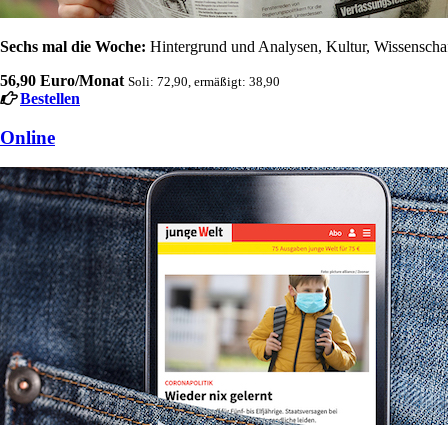
Sechs mal die Woche:
Hintergrund und Analysen, Kultur, Wissenschaft
56,90 Euro/Monat
Soli: 72,90, ermäßigt: 38,90
Bestellen
Online