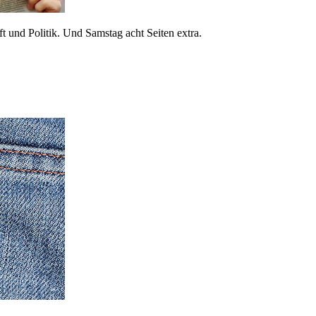
 und Politik. Und Samstag acht Seiten extra.