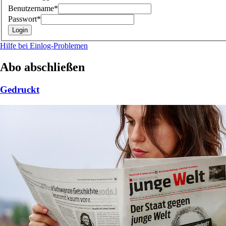
Benutzername*
Passwort*
Hilfe bei Einlog-Problemen
Abo abschließen
Gedruckt