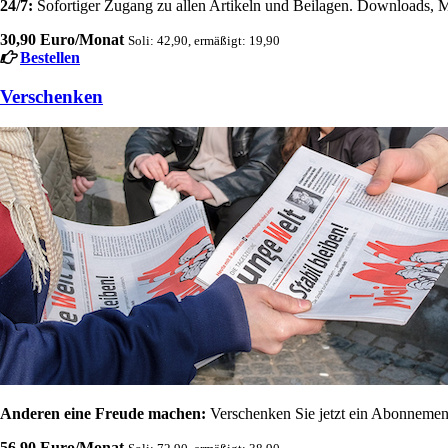
24/7:
Sofortiger Zugang zu allen Artikeln und Beilagen. Downloads, M
30,90 Euro/Monat
Soli: 42,90, ermäßigt: 19,90
Bestellen
Verschenken
Anderen eine Freude machen:
Verschenken Sie jetzt ein Abonnement
56,90 Euro/Monat