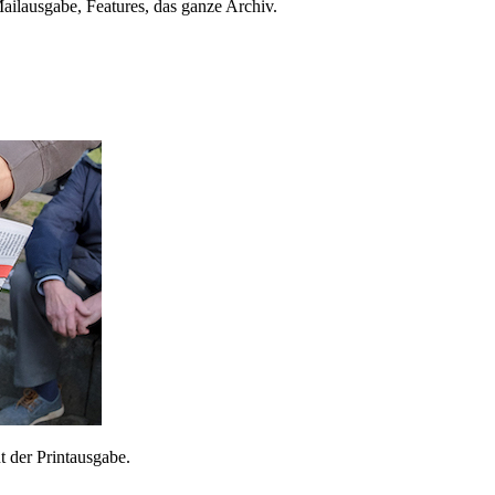
ailausgabe, Features, das ganze Archiv.
 der Printausgabe.