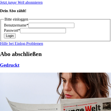
Jetzt
junge Welt
abonnieren
Dein Abo zählt!
Bitte einloggen
Benutzername*
Passwort*
Hilfe bei Einlog-Problemen
Abo abschließen
Gedruckt