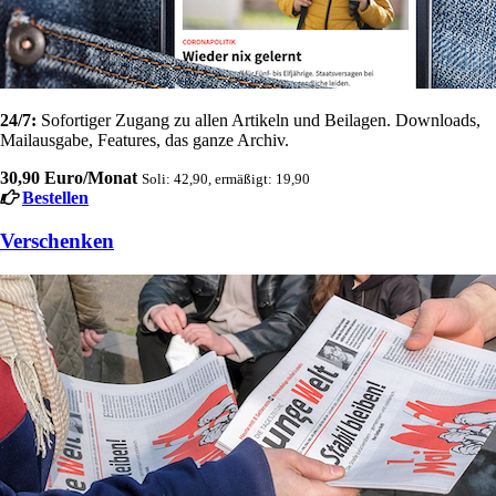
24/7:
Sofortiger Zugang zu allen Artikeln und Beilagen. Downloads,
Mailausgabe, Features, das ganze Archiv.
30,90 Euro/Monat
Soli: 42,90, ermäßigt: 19,90
Bestellen
Verschenken