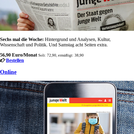
Sechs mal die Woche:
Hintergrund und Analysen, Kultur,
Wissenschaft und Politik. Und Samstag acht Seiten extra.
56,90 Euro/Monat
Soli: 72,90, ermäßigt: 38,90
Bestellen
Online