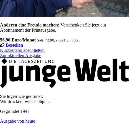
Anderen eine Freude machen:
Verschenken Sie jetzt ein
Abonnement der Printausgabe.
56,90 Euro/Monat
Soli: 72,90, ermäßigt: 38,90
Bestellen
Kurzzeitabo abschließen
Zur aktuellen Ausgabe
Sie lügen wie gedruckt.
Wir drucken, wie sie lügen.
Gegründet 1947
Ausgabe von heute