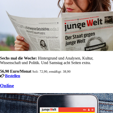
Sechs mal die Woche:
Hintergrund und Analysen, Kultur,
Wissenschaft und Politik. Und Samstag acht Seiten extra.
56,90 Euro/Monat
Soli: 72,90, ermäßigt: 38,90
Bestellen
Online