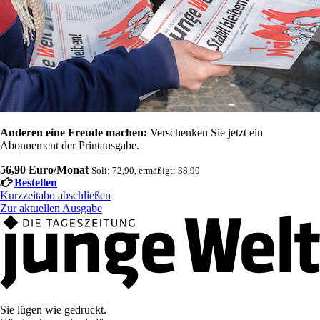
Anderen eine Freude machen:
Verschenken Sie jetzt ein
Abonnement der Printausgabe.
56,90 Euro/Monat
Soli: 72,90, ermäßigt: 38,90
Bestellen
Kurzzeitabo abschließen
Zur aktuellen Ausgabe
Sie lügen wie gedruckt.