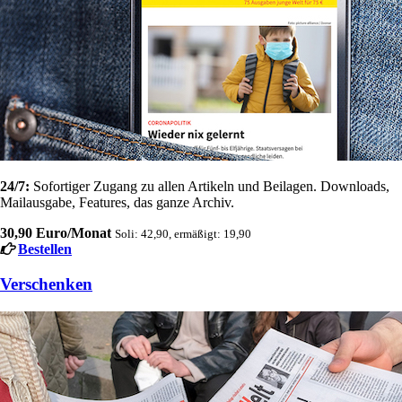
24/7:
Sofortiger Zugang zu allen Artikeln und Beilagen. Downloads,
Mailausgabe, Features, das ganze Archiv.
30,90 Euro/Monat
Soli: 42,90, ermäßigt: 19,90
Bestellen
Verschenken