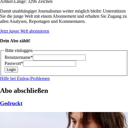
Artikel-Länge: 3296 Zeichen
Damit unabhängiger Journalismus weiter möglich bleibt: Unterstützen
Sie die junge Welt mit einem Abonnement und erhalten Sie Zugang zu
allen Analysen, Reportagen und Kommentaren.
Jetzt
junge Welt
abonnieren
Dein Abo zählt!
Bitte einloggen
Benutzername*
Passwort*
Hilfe bei Einlog-Problemen
Abo abschließen
Gedruckt