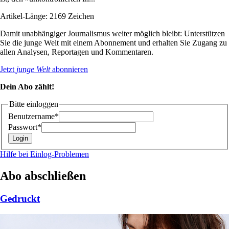
Artikel-Länge: 2169 Zeichen
Damit unabhängiger Journalismus weiter möglich bleibt: Unterstützen
Sie die junge Welt mit einem Abonnement und erhalten Sie Zugang zu
allen Analysen, Reportagen und Kommentaren.
Jetzt
junge Welt
abonnieren
Dein Abo zählt!
Bitte einloggen
Benutzername*
Passwort*
Hilfe bei Einlog-Problemen
Abo abschließen
Gedruckt