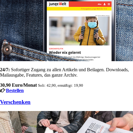
24/7:
Sofortiger Zugang zu allen Artikeln und Beilagen. Downloads,
Mailausgabe, Features, das ganze Archiv.
30,90 Euro/Monat
Soli: 42,90, ermäßigt: 19,90
Bestellen
Verschenken