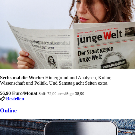
Sechs mal die Woche:
Hintergrund und Analysen, Kultur,
Wissenschaft und Politik. Und Samstag acht Seiten extra.
56,90 Euro/Monat
Soli: 72,90, ermäßigt: 38,90
Bestellen
Online