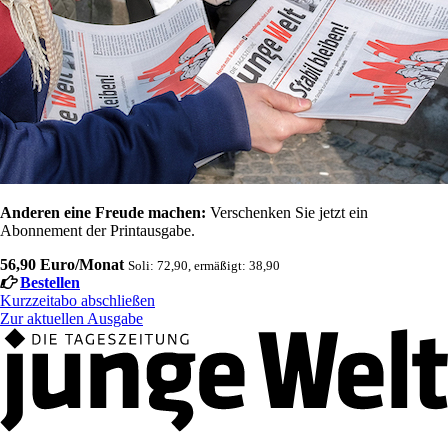
Anderen eine Freude machen:
Verschenken Sie jetzt ein
Abonnement der Printausgabe.
56,90 Euro/Monat
Soli: 72,90, ermäßigt: 38,90
Bestellen
Kurzzeitabo abschließen
Zur aktuellen Ausgabe