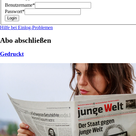
Benutzername*
Passwort*
Hilfe bei Einlog-Problemen
Abo abschließen
Gedruckt