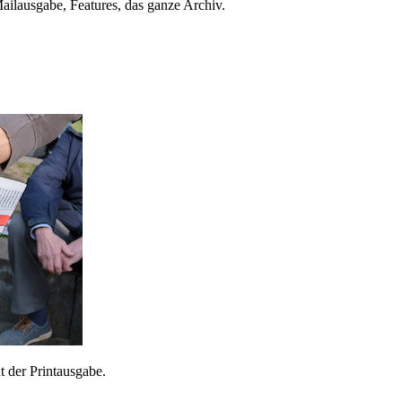
ailausgabe, Features, das ganze Archiv.
 der Printausgabe.