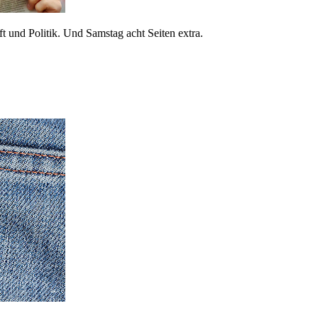
 und Politik. Und Samstag acht Seiten extra.