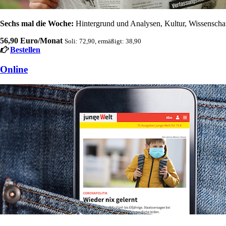
Sechs mal die Woche:
Hintergrund und Analysen, Kultur, Wissenschaft
56,90 Euro/Monat
Soli: 72,90, ermäßigt: 38,90
Bestellen
Online